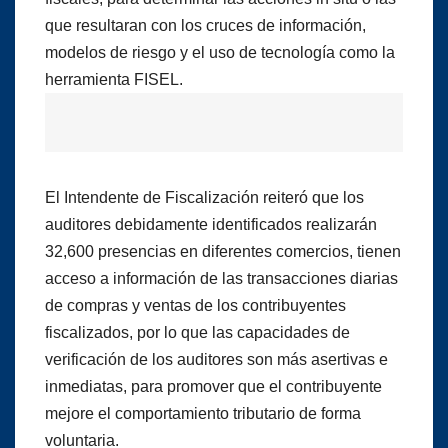
que resultaran con los cruces de información,
modelos de riesgo y el uso de tecnología como la
herramienta FISEL.
El Intendente de Fiscalización reiteró que los
auditores debidamente identificados realizarán
32,600 presencias en diferentes comercios, tienen
acceso a información de las transacciones diarias
de compras y ventas de los contribuyentes
fiscalizados, por lo que las capacidades de
verificación de los auditores son más asertivas e
inmediatas, para promover que el contribuyente
mejore el comportamiento tributario de forma
voluntaria.