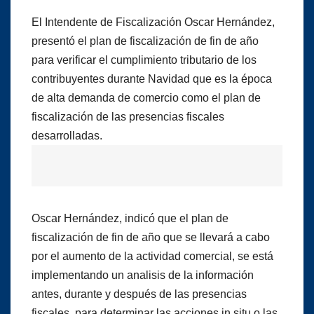
El Intendente de Fiscalización Oscar Hernández,
presentó el plan de fiscalización de fin de año
para verificar el cumplimiento tributario de los
contribuyentes durante Navidad que es la época
de alta demanda de comercio como el plan de
fiscalización de las presencias fiscales
desarrolladas.
Oscar Hernández, indicó que el plan de
fiscalización de fin de año que se llevará a cabo
por el aumento de la actividad comercial, se está
implementando un analisis de la información
antes, durante y después de las presencias
fiscales, para determinar las acciones in situ o las