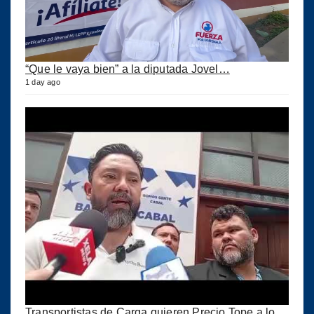
“Que le vaya bien” a la diputada Jovel…
1 day ago
Transportistas de Carga quieren Precio Tope a los combustibles