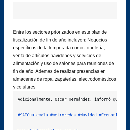
Entre los sectores priorizados en este plan de
fiscalización de fin de año incluyen: Negocios
específicos de la temporada como cohetería,
venta de artículos navideños y servicios de
alimentación y uso de salones para reuniones de
fin de año. Además de realizar presencias en
almacenes de ropa, zapaterías, electrodomésticos
y celulares.
Adicionalmente, Oscar Hernández, informó que dur
#SATGuatemala
#metroredes
#Navidad
#Economia