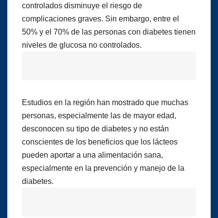
controlados disminuye el riesgo de
complicaciones graves. Sin embargo, entre el
50% y el 70% de las personas con diabetes tienen
niveles de glucosa no controlados.
Estudios en la región han mostrado que muchas
personas, especialmente las de mayor edad,
desconocen su tipo de diabetes y no están
conscientes de los beneficios que los lácteos
pueden aportar a una alimentación sana,
especialmente en la prevención y manejo de la
diabetes.