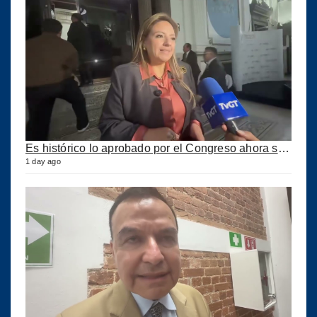
Es histórico lo aprobado por el Congreso ahora se podrán construir puertos privados
1 day ago