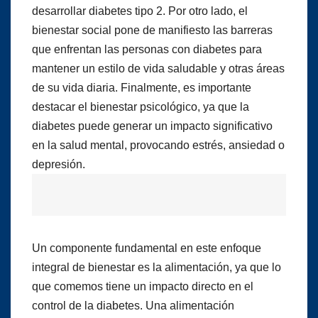
desarrollar diabetes tipo 2. Por otro lado, el
bienestar social pone de manifiesto las barreras
que enfrentan las personas con diabetes para
mantener un estilo de vida saludable y otras áreas
de su vida diaria. Finalmente, es importante
destacar el bienestar psicológico, ya que la
diabetes puede generar un impacto significativo
en la salud mental, provocando estrés, ansiedad o
depresión.
Un componente fundamental en este enfoque
integral de bienestar es la alimentación, ya que lo
que comemos tiene un impacto directo en el
control de la diabetes. Una alimentación