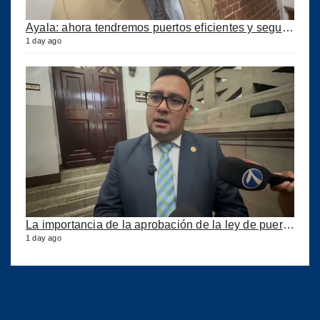
Ayala: ahora tendremos puertos eficientes y seguros con esta ley aprobada
1 day ago
La importancia de la aprobación de la ley de puertos
1 day ago