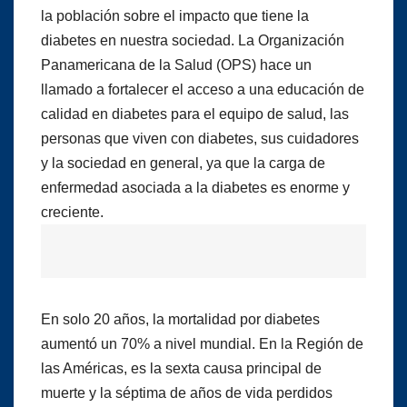
la población sobre el impacto que tiene la
diabetes en nuestra sociedad. La Organización
Panamericana de la Salud (OPS) hace un
llamado a fortalecer el acceso a una educación de
calidad en diabetes para el equipo de salud, las
personas que viven con diabetes, sus cuidadores
y la sociedad en general, ya que la carga de
enfermedad asociada a la diabetes es enorme y
creciente.
En solo 20 años, la mortalidad por diabetes
aumentó un 70% a nivel mundial. En la Región de
las Américas, es la sexta causa principal de
muerte y la séptima de años de vida perdidos