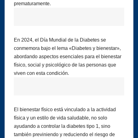
prematuramente.
En 2024, el Día Mundial de la Diabetes se
conmemora bajo el lema «Diabetes y bienestar»,
abordando aspectos esenciales para el bienestar
físico, social y psicológico de las personas que
viven con esta condición.
El bienestar físico está vinculado a la actividad
física y un estilo de vida saludable, no solo
ayudando a controlar la diabetes tipo 1, sino
también previniendo y reduciendo el riesgo de