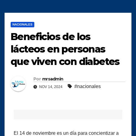
NACIONALES
Beneficios de los
lácteos en personas
que viven con diabetes
Por
mrsadmin
#nacionales
NOV 14, 2024
El 14 de noviembre es un día para concientizar a