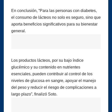
En conclusión, “Para las personas con diabetes,
el consumo de lácteos no solo es seguro, sino que
aporta beneficios significativos para su bienestar
general.
Los productos lácteos, por su bajo índice
glucémico y su contenido en nutrientes
esenciales, pueden contribuir al control de los
niveles de glucosa en sangre, apoyar el manejo
del peso y reducir el riesgo de complicaciones a
largo plazo”, finalizó Soto.