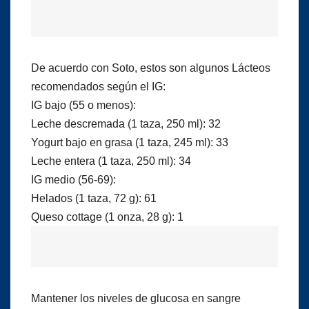
De acuerdo con Soto, estos son algunos Lácteos
recomendados según el IG:
IG bajo (55 o menos):
Leche descremada (1 taza, 250 ml): 32
Yogurt bajo en grasa (1 taza, 245 ml): 33
Leche entera (1 taza, 250 ml): 34
IG medio (56-69):
Helados (1 taza, 72 g): 61
Queso cottage (1 onza, 28 g): 1
Mantener los niveles de glucosa en sangre