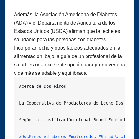
Además, la Asociación Americana de Diabetes
(ADA) y el Departamento de Agricultura de los
Estados Unidos (USDA) afirman que la leche es
saludable para las personas con diabetes.
Incorporar leche y otros lácteos adecuados en la
alimentación, bajo la guía de un profesional de la
salud, es una excelente opción para promover una
vida más saludable y equilibrada.
Acerca de Dos Pinos

La Cooperativa de Productores de Leche Dos Pinos
Según la clasificación global Brand Footprint de
#DosPinos
#diabetes
#metroredes
#SaludParaTodos