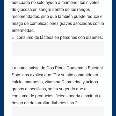
adecuada no solo ayuda a mantener los niveles
de glucosa en sangre dentro de los rangos
recomendados, sino que también puede reducir el
riesgo de complicaciones graves asociadas con la
enfermedad.
El consumo de lácteos en personas con diabetes:
La nutricionista de Dos Pinos Guatemala Estefani
Soto, nos explica que “Por su alto contenido en
calcio, magnesio, vitamina D, proteína y ácidos
grasos específicos, se ha sugerido que el
consumo de productos lácteos podría disminuir el
riesgo de desarrollar diabetes tipo 2.