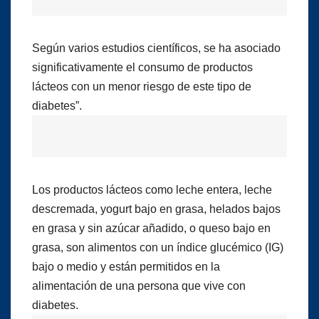
Según varios estudios científicos, se ha asociado
significativamente el consumo de productos
lácteos con un menor riesgo de este tipo de
diabetes”.
Los productos lácteos como leche entera, leche
descremada, yogurt bajo en grasa, helados bajos
en grasa y sin azúcar añadido, o queso bajo en
grasa, son alimentos con un índice glucémico (IG)
bajo o medio y están permitidos en la
alimentación de una persona que vive con
diabetes.