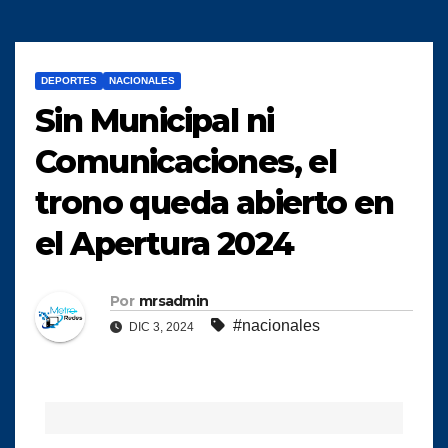
DEPORTES
NACIONALES
Sin Municipal ni
Comunicaciones, el
trono queda abierto en
el Apertura 2024
Por
mrsadmin
#nacionales
DIC 3, 2024