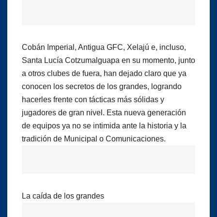
Cobán Imperial, Antigua GFC, Xelajú e, incluso,
Santa Lucía Cotzumalguapa en su momento, junto
a otros clubes de fuera, han dejado claro que ya
conocen los secretos de los grandes, logrando
hacerles frente con tácticas más sólidas y
jugadores de gran nivel. Esta nueva generación
de equipos ya no se intimida ante la historia y la
tradición de Municipal o Comunicaciones.
La caída de los grandes