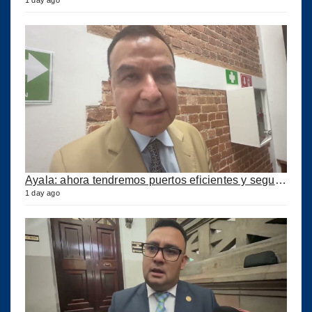
1 day ago
Ayala: ahora tendremos puertos eficientes y seguros con esta ley aprobada
1 day ago