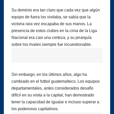
Su dominio era tan claro que cada vez que algún
equipo de fuera los visitaba, se sabía que la
victoria rara vez escapaba de sus manos. La
presencia de estos clubes en la cima de la Liga
Nacional era casi una certeza, y su jerarquía
sobre los rivales siempre fue incuestionable.
Sin embargo, en los últimos años, algo ha
cambiado en el futbol guatemalteco. Los equipos
departamentales, antes considerados desafío
difícil en su visita a la capital, han demostrado
tener la capacidad de igualar e incluso superar a
los poderosos capitalinos.