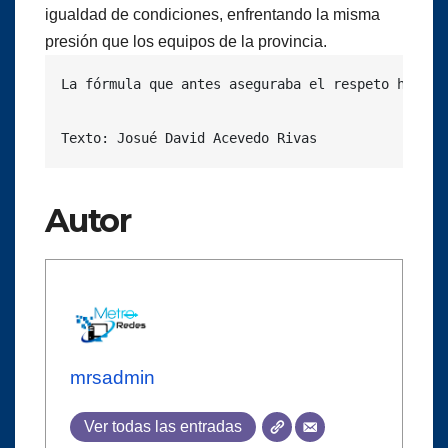
igualdad de condiciones, enfrentando la misma
presión que los equipos de la provincia.
La fórmula que antes aseguraba el respeto hacia 
Texto: Josué David Acevedo Rivas
Autor
mrsadmin
Ver todas las entradas