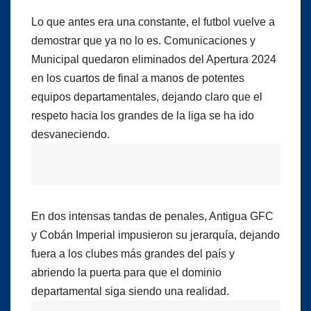
Lo que antes era una constante, el futbol vuelve a
demostrar que ya no lo es. Comunicaciones y
Municipal quedaron eliminados del Apertura 2024
en los cuartos de final a manos de potentes
equipos departamentales, dejando claro que el
respeto hacia los grandes de la liga se ha ido
desvaneciendo.
En dos intensas tandas de penales, Antigua GFC
y Cobán Imperial impusieron su jerarquía, dejando
fuera a los clubes más grandes del país y
abriendo la puerta para que el dominio
departamental siga siendo una realidad.