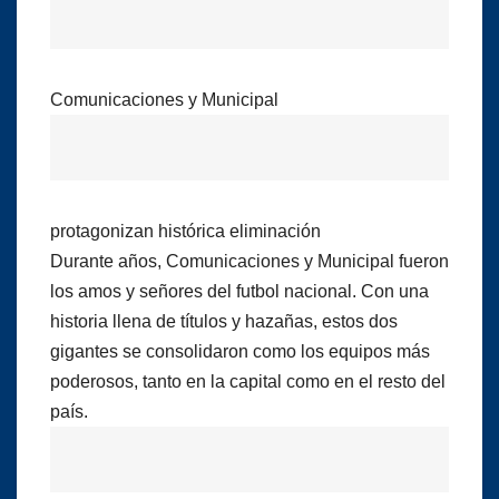
Comunicaciones y Municipal
protagonizan histórica eliminación
Durante años, Comunicaciones y Municipal fueron
los amos y señores del futbol nacional. Con una
historia llena de títulos y hazañas, estos dos
gigantes se consolidaron como los equipos más
poderosos, tanto en la capital como en el resto del
país.