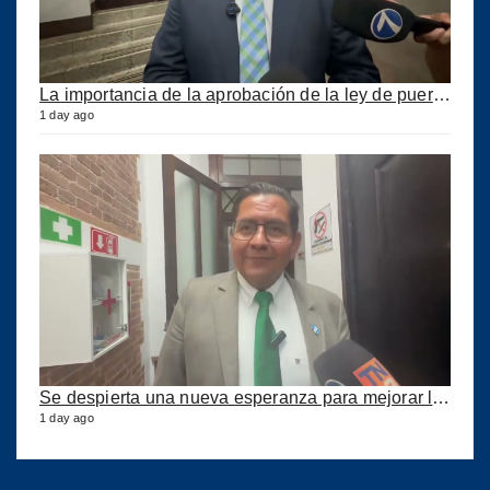
La importancia de la aprobación de la ley de puertos
1 day ago
Se despierta una nueva esperanza para mejorar los puertos del país
1 day ago