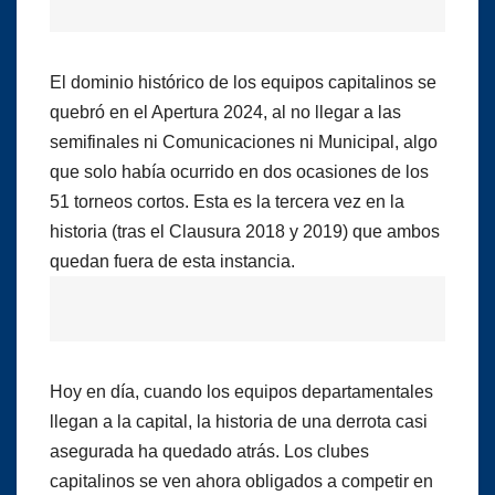
El dominio histórico de los equipos capitalinos se
quebró en el Apertura 2024, al no llegar a las
semifinales ni Comunicaciones ni Municipal, algo
que solo había ocurrido en dos ocasiones de los
51 torneos cortos. Esta es la tercera vez en la
historia (tras el Clausura 2018 y 2019) que ambos
quedan fuera de esta instancia.
Hoy en día, cuando los equipos departamentales
llegan a la capital, la historia de una derrota casi
asegurada ha quedado atrás. Los clubes
capitalinos se ven ahora obligados a competir en