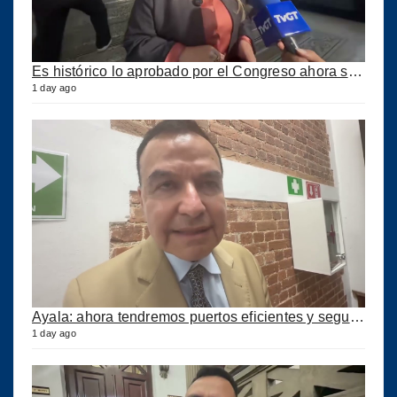
Es histórico lo aprobado por el Congreso ahora se podrán construir puertos privados
1 day ago
Ayala: ahora tendremos puertos eficientes y seguros con esta ley aprobada
1 day ago