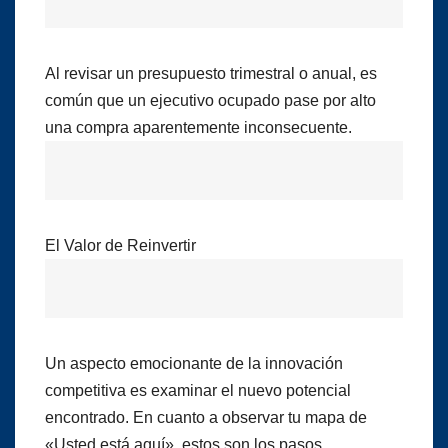
Al revisar un presupuesto trimestral o anual, es
común que un ejecutivo ocupado pase por alto
una compra aparentemente inconsecuente.
El Valor de Reinvertir
Un aspecto emocionante de la innovación
competitiva es examinar el nuevo potencial
encontrado. En cuanto a observar tu mapa de
«Usted está aquí», estos son los pasos