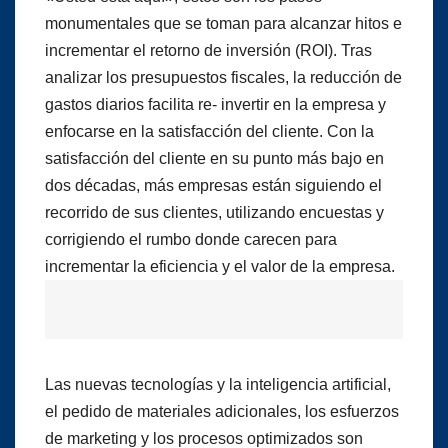
monumentales que se toman para alcanzar hitos e
incrementar el retorno de inversión (ROI). Tras
analizar los presupuestos fiscales, la reducción de
gastos diarios facilita re- invertir en la empresa y
enfocarse en la satisfacción del cliente. Con la
satisfacción del cliente en su punto más bajo en
dos décadas, más empresas están siguiendo el
recorrido de sus clientes, utilizando encuestas y
corrigiendo el rumbo donde carecen para
incrementar la eficiencia y el valor de la empresa.
Las nuevas tecnologías y la inteligencia artificial,
el pedido de materiales adicionales, los esfuerzos
de marketing y los procesos optimizados son