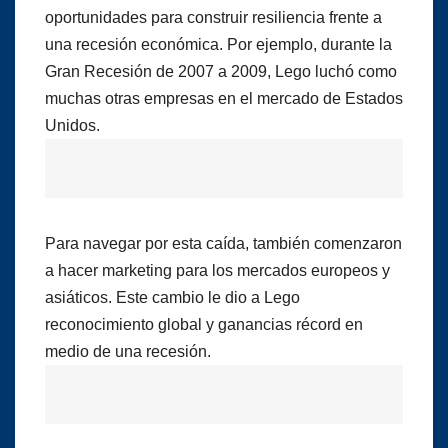
oportunidades para construir resiliencia frente a
una recesión económica. Por ejemplo, durante la
Gran Recesión de 2007 a 2009, Lego luchó como
muchas otras empresas en el mercado de Estados
Unidos.
Para navegar por esta caída, también comenzaron
a hacer marketing para los mercados europeos y
asiáticos. Este cambio le dio a Lego
reconocimiento global y ganancias récord en
medio de una recesión.