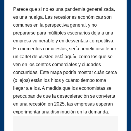
Parece que si no es una pandemia generalizada,
es una huelga. Las recesiones económicas son
comunes en la perspectiva general, y no
prepararse para múltiples escenarios deja a una
empresa vulnerable y en desventaja competitiva.
En momentos como estos, sería beneficioso tener
un cartel de «Usted está aquí», como los que se
ven en los centros comerciales y ciudades
concurridas. Este mapa podría mostrar cuán cerca
(o lejos) están los hitos y cuánto tiempo toma
llegar a ellos. A medida que los economistas se
preocupan de que la desaceleración se convierta
en una recesión en 2025, las empresas esperan
experimentar una disminución en la demanda.