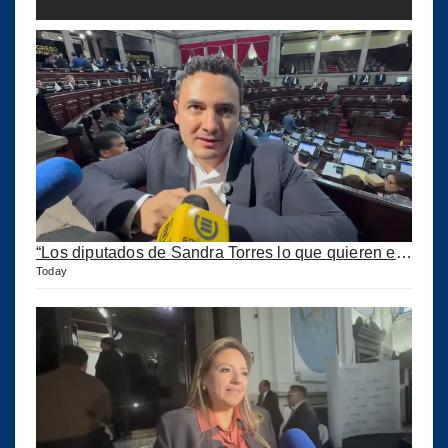
“Los diputados de Sandra Torres lo que quieren es extorsionar” expresa Samuel Pérez
Today