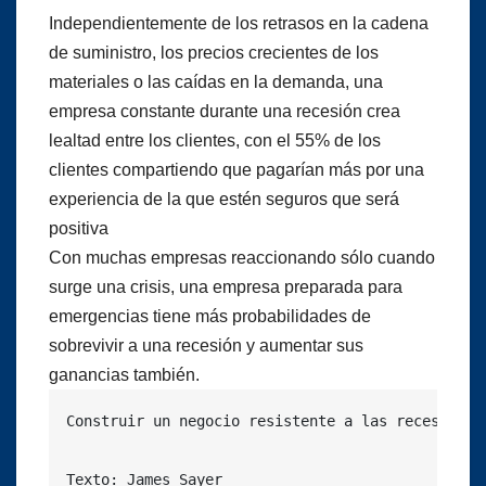
Independientemente de los retrasos en la cadena
de suministro, los precios crecientes de los
materiales o las caídas en la demanda, una
empresa constante durante una recesión crea
lealtad entre los clientes, con el 55% de los
clientes compartiendo que pagarían más por una
experiencia de la que estén seguros que será
positiva
Con muchas empresas reaccionando sólo cuando
surge una crisis, una empresa preparada para
emergencias tiene más probabilidades de
sobrevivir a una recesión y aumentar sus
ganancias también.
Construir un negocio resistente a las recesiones
Texto: James Sayer
