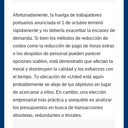
Afortunadamente, la huelga de trabajadores
portuarios anunciada el 1 de octubre terminó
rápidamente y no debería exacerbar la escasez de
demanda. Si bien los métodos de reducción de
costos como la reducción de pago de horas extras
o los despidos de personal pueden parecer
opciones viables, está demostrado que afectan la
moral y disminuyen la calidad y los esfuerzos con
el tiempo. Tu ubicación de «Usted está aquí»
probablemente se aleje de tus objetivos en lugar
de acercarse a ellos. En cambio, una elección
empresarial más práctica y asequible es analizar
los presupuestos en busca de transacciones
obsoletas, redundantes o triviales.