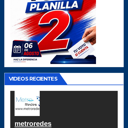
VIDEOS RECIENTES
metroredes