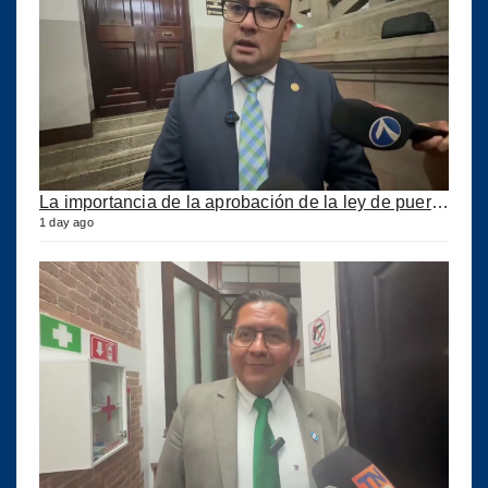
La importancia de la aprobación de la ley de puertos
1 day ago