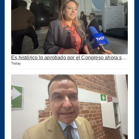
Es histórico lo aprobado por el Congreso ahora se podrán construir puertos privados
Today