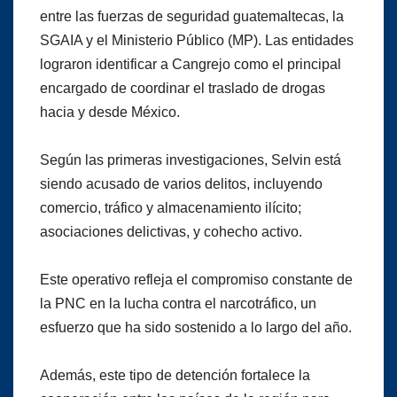
entre las fuerzas de seguridad guatemaltecas, la
SGAIA y el Ministerio Público (MP). Las entidades
lograron identificar a Cangrejo como el principal
encargado de coordinar el traslado de drogas
hacia y desde México.
Según las primeras investigaciones, Selvin está
siendo acusado de varios delitos, incluyendo
comercio, tráfico y almacenamiento ilícito;
asociaciones delictivas, y cohecho activo.
Este operativo refleja el compromiso constante de
la PNC en la lucha contra el narcotráfico, un
esfuerzo que ha sido sostenido a lo largo del año.
Además, este tipo de detención fortalece la