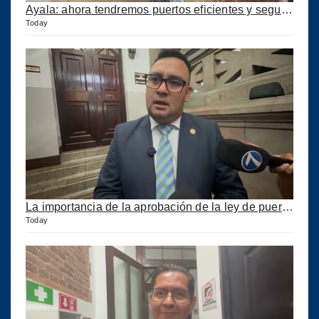
Ayala: ahora tendremos puertos eficientes y seguros con esta ley aprobada
Today
La importancia de la aprobación de la ley de puertos
Today