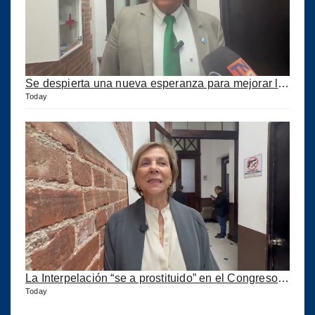
Se despierta una nueva esperanza para mejorar los puertos del país
Today
La Interpelación “se a prostituido” en el Congreso expresa diputada Marroquín
Today