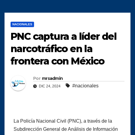
NACIONALES
PNC captura a líder del
narcotráfico en la
frontera con México
Por
mrsadmin
#nacionales
DIC 24, 2024
La Policía Nacional Civil (PNC), a través de la
Subdirección General de Análisis de Información