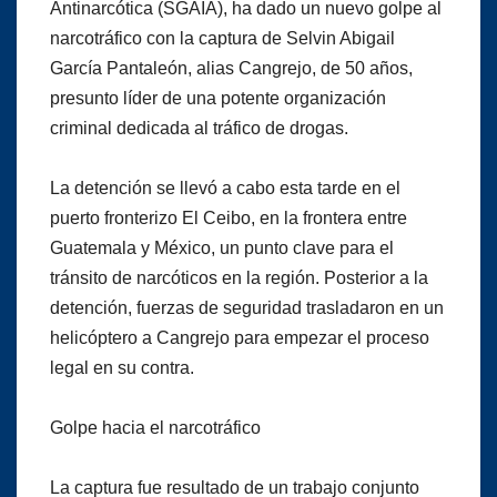
Antinarcótica (SGAIA), ha dado un nuevo golpe al
narcotráfico con la captura de Selvin Abigail
García Pantaleón, alias Cangrejo, de 50 años,
presunto líder de una potente organización
criminal dedicada al tráfico de drogas.
La detención se llevó a cabo esta tarde en el
puerto fronterizo El Ceibo, en la frontera entre
Guatemala y México, un punto clave para el
tránsito de narcóticos en la región. Posterior a la
detención, fuerzas de seguridad trasladaron en un
helicóptero a Cangrejo para empezar el proceso
legal en su contra.
Golpe hacia el narcotráfico
La captura fue resultado de un trabajo conjunto