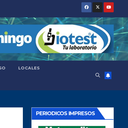
SO
LOCALES
PERIODICOS IMPRESOS