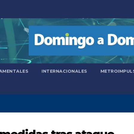
AMENTALES
INTERNACIONALES
METROIMPUL