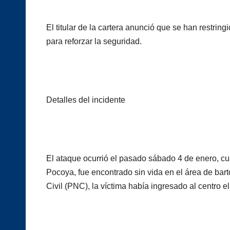
El titular de la cartera anunció que se han restrin
para reforzar la seguridad.
Detalles del incidente
El ataque ocurrió el pasado sábado 4 de enero, 
Pocoya, fue encontrado sin vida en el área de bart
Civil (PNC), la víctima había ingresado al centro 