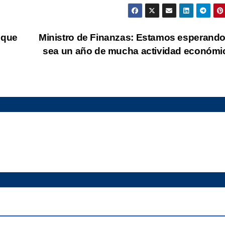
 que
Ministro de Finanzas: Estamos esperand
sea un año de mucha actividad económ