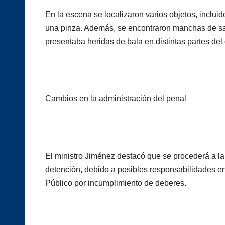
En la escena se localizaron varios objetos, incluid
una pinza. Además, se encontraron manchas de san
presentaba heridas de bala en distintas partes del
Cambios en la administración del penal
El ministro Jiménez destacó que se procederá a la d
detención, debido a posibles responsabilidades en
Público por incumplimiento de deberes.