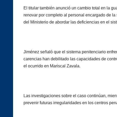
El titular también anunció un cambio total en la g
renovar por completo al personal encargado de la 
del Ministerio de abordar las deficiencias en el sis
Jiménez señaló que el sistema penitenciario enfr
carencias han debilitado las capacidades de contr
el ocurrido en Mariscal Zavala.
Las investigaciones sobre el caso continúan, mient
prevenir futuras irregularidades en los centros pen