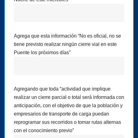
Agrega que esta información “No es oficial, no se
tiene previsto realizar ningún cierre vial en este
Puente los próximos días”
Agregando que toda “actividad que implique
realizar un cierre parcial o total será informada con
anticipación, con el objetivo de que la población y
empresarios de transporte de carga puedan
reprogramar sus recorridos o tomar rutas alternas
con el conocimiento previo”