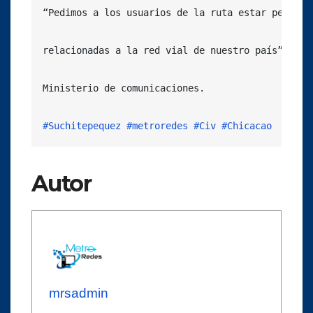
“Pedimos a los usuarios de la ruta estar pendien
relacionadas a la red vial de nuestro país” expre
Ministerio de comunicaciones.

#Suchitepequez
#metroredes
#Civ
#Chicacao
Autor
mrsadmin