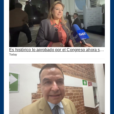
Es histórico lo aprobado por el Congreso ahora se podrán construir puertos privados
Today