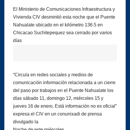
El Ministerio de Comunicaciones Infraestructura y
Vivienda CIV desmintió esta noche que el Puente
Nahualate ubicado en el kilómetro 136.5 en
Chicacao Suchitepequez sea cerrado por varios
días
“Circula en redes sociales y medios de
comunicación información relacionada a un cierre
del paso por trabajos en el Puente Nahualate los
días sábado 11, domingo 12, miércoles 15 y
jueves 16 de enero. Está información no es oficial”
expresa el CIV en un conunixadi de prensa
divulgado la
Noche de este miércoles