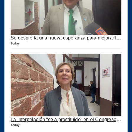
Se despierta una nueva esperanza para mejorar los puertos del país
Today
La Interpelación “se a prostituido” en el Congreso expresa diputada Marroquín
Today