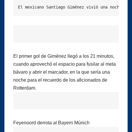
El mexicano Santiago Giménez vivió una noche mem
El primer gol de Giménez llegó a los 21 minutos,
cuando aprovechó el espacio para fusilar al meta
bávaro y abrir el marcador, en la que sería una
noche para el recuerdo de los aficionados de
Rotterdam.
Feyenoord derrota al Bayern Múnich