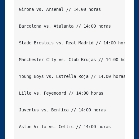
Girona vs. Arsenal // 14:00 horas

Barcelona vs. Atalanta // 14:00 horas

Stade Brestois vs. Real Madrid // 14:00 horas

Manchester City vs. Club Brujas // 14:00 horas

Young Boys vs. Estrella Roja // 14:00 horas

Lille vs. Feyenoord // 14:00 horas

Juventus vs. Benfica // 14:00 horas

Aston Villa vs. Celtic // 14:00 horas
