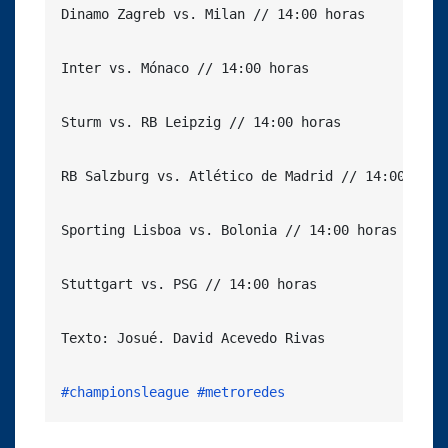
Dinamo Zagreb vs. Milan // 14:00 horas

Inter vs. Mónaco // 14:00 horas

Sturm vs. RB Leipzig // 14:00 horas

RB Salzburg vs. Atlético de Madrid // 14:00 horas
Sporting Lisboa vs. Bolonia // 14:00 horas

Stuttgart vs. PSG // 14:00 horas

Texto: Josué. David Acevedo Rivas

#championsleague
#metroredes