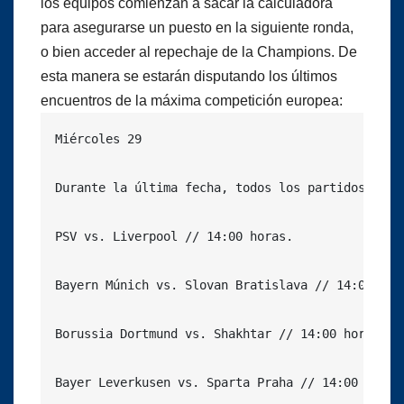
los equipos comienzan a sacar la calculadora
para asegurarse un puesto en la siguiente ronda,
o bien acceder al repechaje de la Champions. De
esta manera se estarán disputando los últimos
encuentros de la máxima competición europea:
Miércoles 29

Durante la última fecha, todos los partidos se d
PSV vs. Liverpool // 14:00 horas.

Bayern Múnich vs. Slovan Bratislava // 14:00 hora
Borussia Dortmund vs. Shakhtar // 14:00 horas

Bayer Leverkusen vs. Sparta Praha // 14:00 horas
