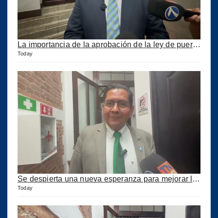
La importancia de la aprobación de la ley de puertos
Today
Se despierta una nueva esperanza para mejorar los puertos del país
Today