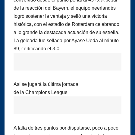
de la reacción del Bayern, el equipo neerlandés
logró sostener la ventaja y selló una victoria
histórica, con el estadio de Rotterdam celebrando
a lo grande la destacada actuación de su estrella.
La goleada fue sellada por Ayase Ueda al minuto
89, certificando el 3-0.
Así se jugará la última jornada
de la Champions League
A falta de tres puntos por disputarse, poco a poco