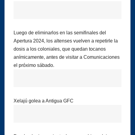
Luego de eliminarlos en las semifinales del
Apertura 2024, los altenses vuelven a repetirle la
dosis a los coloniales, que quedan tocanos
anímicamente, antes de visitar a Comunicaciones
el próximo sábado.
Xelajú golea a Antigua GFC