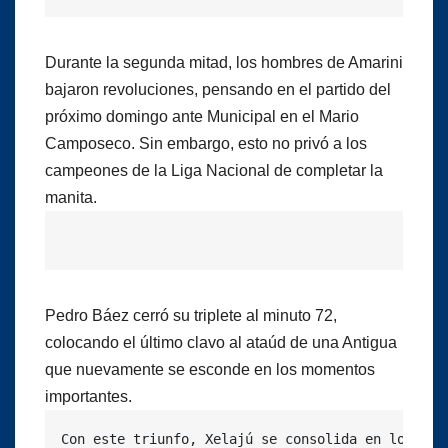
Durante la segunda mitad, los hombres de Amarini
bajaron revoluciones, pensando en el partido del
próximo domingo ante Municipal en el Mario
Camposeco. Sin embargo, esto no privó a los
campeones de la Liga Nacional de completar la
manita.
Pedro Báez cerró su triplete al minuto 72,
colocando el último clavo al ataúd de una Antigua
que nuevamente se esconde en los momentos
importantes.
Con este triunfo, Xelajú se consolida en los pri