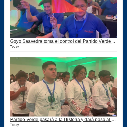
Goyo Saavedra toma el control del Partido Verde y ahora se llama CALIDAD pero corre peligro
Today
Partido Verde pasará a la Historia y dará paso al Partido Calidad
Today