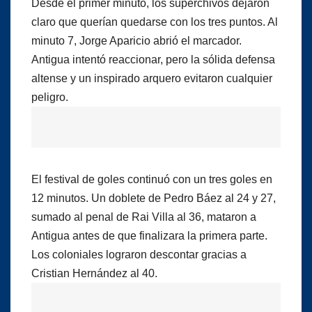
Desde el primer minuto, los superchivos dejaron
claro que querían quedarse con los tres puntos. Al
minuto 7, Jorge Aparicio abrió el marcador.
Antigua intentó reaccionar, pero la sólida defensa
altense y un inspirado arquero evitaron cualquier
peligro.
El festival de goles continuó con un tres goles en
12 minutos. Un doblete de Pedro Báez al 24 y 27,
sumado al penal de Rai Villa al 36, mataron a
Antigua antes de que finalizara la primera parte.
Los coloniales lograron descontar gracias a
Cristian Hernández al 40.