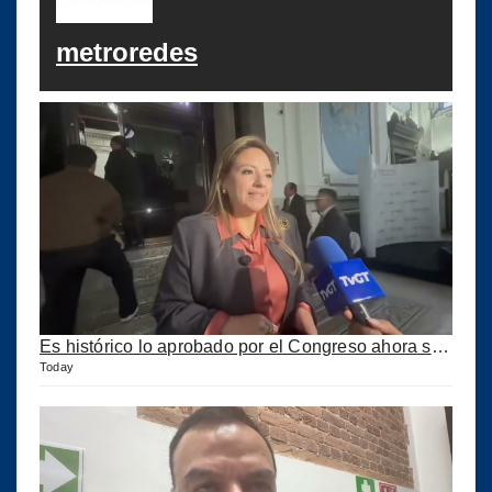
metroredes
Es histórico lo aprobado por el Congreso ahora se podrán construir puertos privados
Today