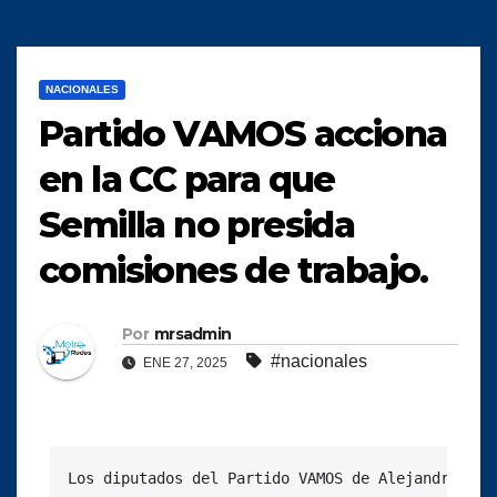
NACIONALES
Partido VAMOS acciona
en la CC para que
Semilla no presida
comisiones de trabajo.
Por
mrsadmin
#nacionales
ENE 27, 2025
Los diputados del Partido VAMOS de Alejandro Gia