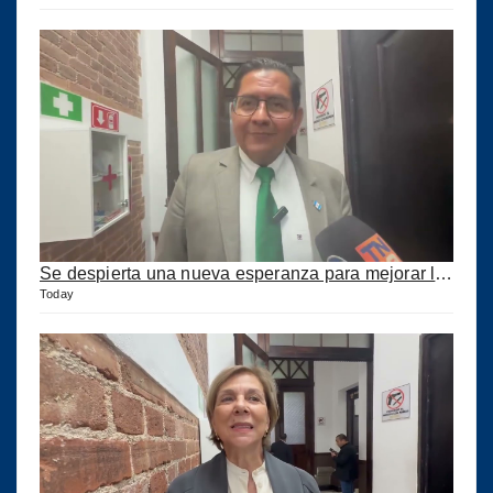
Se despierta una nueva esperanza para mejorar los puertos del país
Today