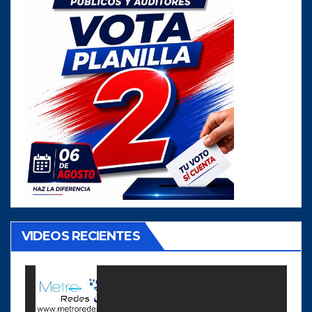
VIDEOS RECIENTES