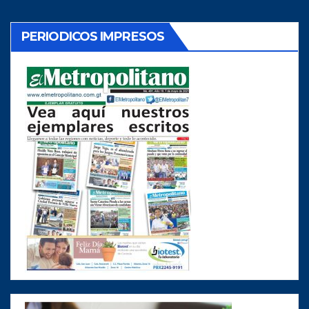
PERIODICOS IMPRESOS