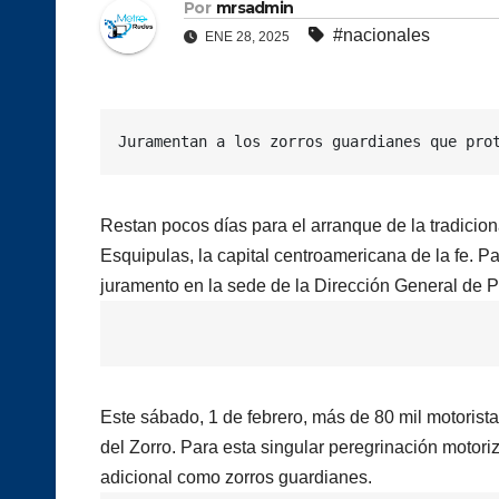
Por
mrsadmin
#nacionales
ENE 28, 2025
Juramentan a los zorros guardianes que pro
Restan pocos días para el arranque de la tradicio
Esquipulas, la capital centroamericana de la fe. Pa
juramento en la sede de la Dirección General de Pr
Este sábado, 1 de febrero, más de 80 mil motorista
del Zorro. Para esta singular peregrinación motori
adicional como zorros guardianes.