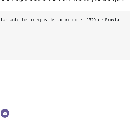
tar ante los cuerpos de socorro o el 1520 de Provial.
