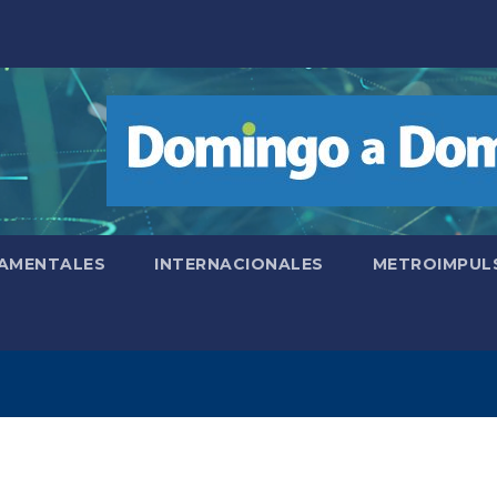
AMENTALES
INTERNACIONALES
METROIMPUL