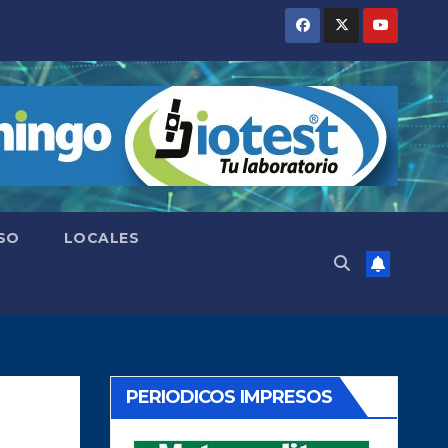
SO
LOCALES
PERIODICOS IMPRESOS