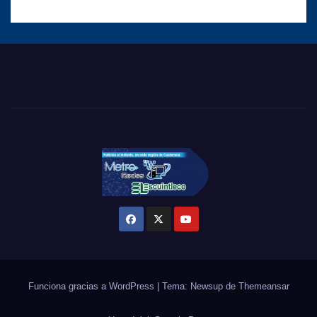
Funciona gracias a WordPress
|
Tema: Newsup de
Themeansar