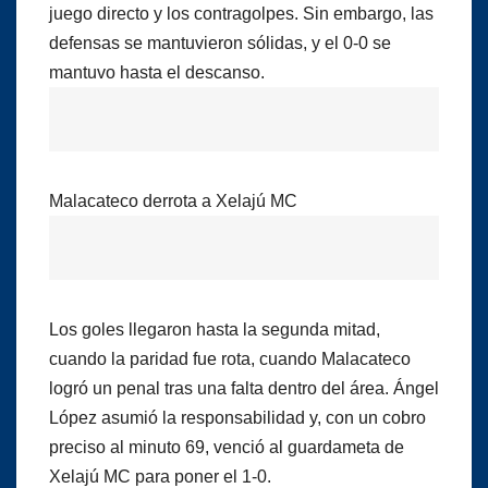
juego directo y los contragolpes. Sin embargo, las
defensas se mantuvieron sólidas, y el 0-0 se
mantuvo hasta el descanso.
Malacateco derrota a Xelajú MC
Los goles llegaron hasta la segunda mitad,
cuando la paridad fue rota, cuando Malacateco
logró un penal tras una falta dentro del área. Ángel
López asumió la responsabilidad y, con un cobro
preciso al minuto 69, venció al guardameta de
Xelajú MC para poner el 1-0.