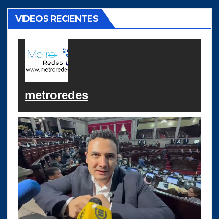
VIDEOS RECIENTES
metroredes