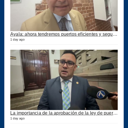
Ayala: ahora tendremos puertos eficientes y seguros con esta ley aprobada
1 day ago
La importancia de la aprobación de la ley de puertos
1 day ago