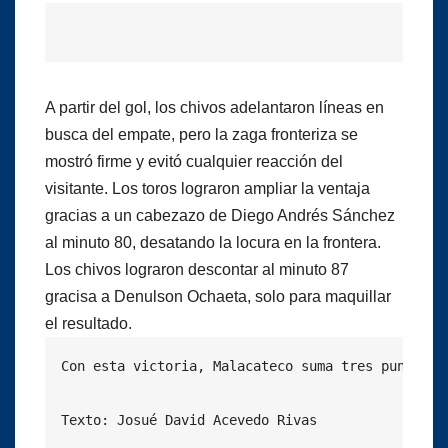
A partir del gol, los chivos adelantaron líneas en
busca del empate, pero la zaga fronteriza se
mostró firme y evitó cualquier reacción del
visitante. Los toros lograron ampliar la ventaja
gracias a un cabezazo de Diego Andrés Sánchez
al minuto 80, desatando la locura en la frontera.
Los chivos lograron descontar al minuto 87
gracisa a Denulson Ochaeta, solo para maquillar
el resultado.
Con esta victoria, Malacateco suma tres puntos v
Texto: Josué David Acevedo Rivas