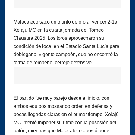
Malacateco sacó un triunfo de oro al vencer 2-1a
Xelajú MC en la cuarta jornada del Torneo
Clausura 2025. Los toros aprovecharon su
condición de local en el Estadio Santa Lucía para
doblegar al vigente campeón, que no encontró la
forma de romper el cerrojo defensivo.
El partido fue muy parejo desde el inicio, con
ambos equipos mostrando orden en defensa y
pocas llegadas claras en el primer tiempo. Xelajú
MC intentó imponer su ritmo con la posesión del
balón, mientras que Malacateco apostó por el