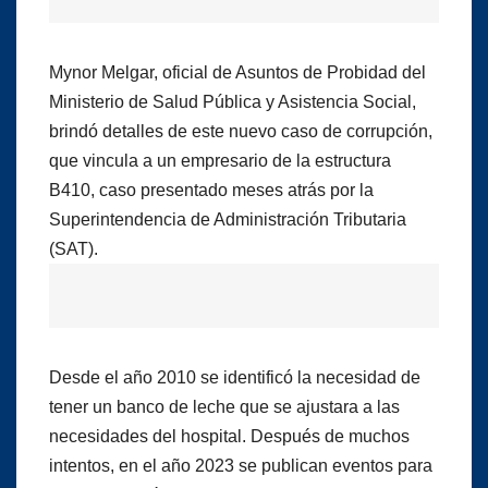
Mynor Melgar, oficial de Asuntos de Probidad del
Ministerio de Salud Pública y Asistencia Social,
brindó detalles de este nuevo caso de corrupción,
que vincula a un empresario de la estructura
B410, caso presentado meses atrás por la
Superintendencia de Administración Tributaria
(SAT).
Desde el año 2010 se identificó la necesidad de
tener un banco de leche que se ajustara a las
necesidades del hospital. Después de muchos
intentos, en el año 2023 se publican eventos para