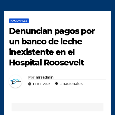
NACIONALES
Denuncian pagos por
un banco de leche
inexistente en el
Hospital Roosevelt
Por
mrsadmin
#nacionales
FEB 1, 2025