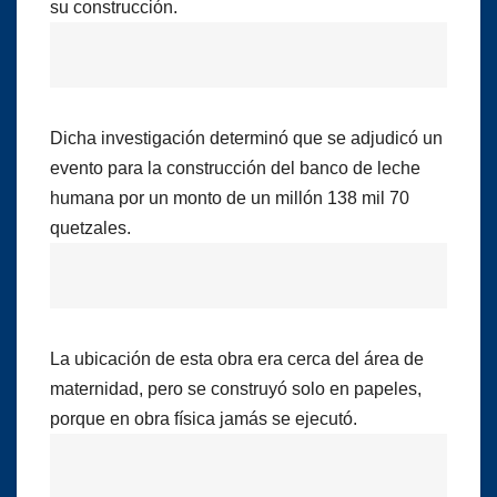
su construcción.
Dicha investigación determinó que se adjudicó un
evento para la construcción del banco de leche
humana por un monto de un millón 138 mil 70
quetzales.
La ubicación de esta obra era cerca del área de
maternidad, pero se construyó solo en papeles,
porque en obra física jamás se ejecutó.