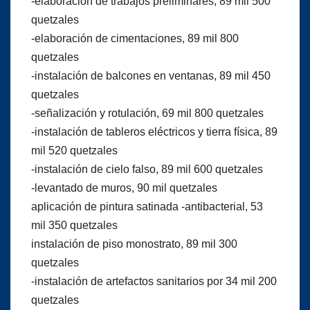
-elaboración de trabajos preliminares, 89 mil 500
quetzales
-elaboración de cimentaciones, 89 mil 800
quetzales
-instalación de balcones en ventanas, 89 mil 450
quetzales
-señalización y rotulación, 69 mil 800 quetzales
-instalación de tableros eléctricos y tierra física, 89
mil 520 quetzales
-instalación de cielo falso, 89 mil 600 quetzales
-levantado de muros, 90 mil quetzales
aplicación de pintura satinada -antibacterial, 53
mil 350 quetzales
instalación de piso monostrato, 89 mil 300
quetzales
-instalación de artefactos sanitarios por 34 mil 200
quetzales