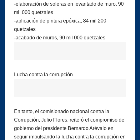
-elaboración de soleras en levantado de muro, 90
mil 000 quetzales
-aplicación de pintura epóxica, 84 mil 200
quetzales
-acabado de muros, 90 mil 000 quetzales
Lucha contra la corrupción
En tanto, el comisionado nacional contra la
Corrupción, Julio Flores, reiteró el compromiso del
gobierno del presidente Bernardo Arévalo en
seguir impulsando la lucha contra la corrupción en