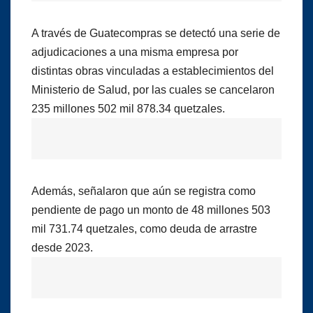
A través de Guatecompras se detectó una serie de
adjudicaciones a una misma empresa por
distintas obras vinculadas a establecimientos del
Ministerio de Salud, por las cuales se cancelaron
235 millones 502 mil 878.34 quetzales.
Además, señalaron que aún se registra como
pendiente de pago un monto de 48 millones 503
mil 731.74 quetzales, como deuda de arrastre
desde 2023.