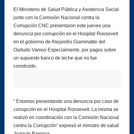
El Ministerio de Salud Pública y Asistencia Social
junto con la Comisión Nacional contra la
Corrupción CNC presentaron este jueves una
denuncia por corrupción en el Hospital Roosevelt
en el gobierno de Alejandro Giammattei del
Oartudo Vamos Especialmente, por pagos sobre
un supuesto banco de leche que no fue
construido.
“ Estamos presentando una denuncia por caso de
corrupción en el Hospital Roosevelt. La misma se
realizó en coordinación con la Comisión Nacional
contra la Corrupción” expresó el ministro de salud
Joaquín Barnoya