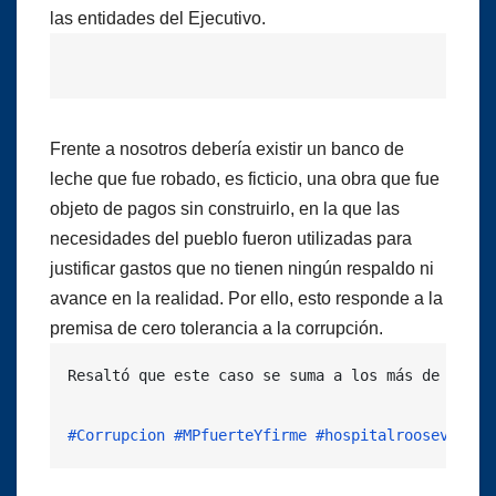
las entidades del Ejecutivo.
Frente a nosotros debería existir un banco de
leche que fue robado, es ficticio, una obra que fue
objeto de pagos sin construirlo, en la que las
necesidades del pueblo fueron utilizadas para
justificar gastos que no tienen ningún respaldo ni
avance en la realidad. Por ello, esto responde a la
premisa de cero tolerancia a la corrupción.
Resaltó que este caso se suma a los más de 236 c
#Corrupcion
#MPfuerteYfirme
#hospitalroosevelt