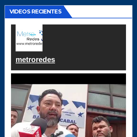
VIDEOS RECIENTES
metroredes