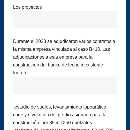
Los proyectos
Durante el 2023 se adjudicaron varios contratos a
la misma empresa vinculada al caso B410. Las
adjudicaciones a esta empresa para la
construcción del banco de leche inexistente
fueron:
-estudio de suelos, levantamiento topográfico,
corte y nivelación del predio asignado para la
construcción, por 89 mil 350 quetzales