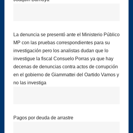
La denuncia se presentó ante el Ministerio Público
MP con las pruebas correspondientes para su
investigación pero los analistas dudan que lo
investigue la fiscal Consuelo Porras ya que hay
decenas de denuncias contra actos de corrupción
en el gobierno de Giammattei del Oartido Vamos y
no las investiga
Pagos por deuda de arrastre