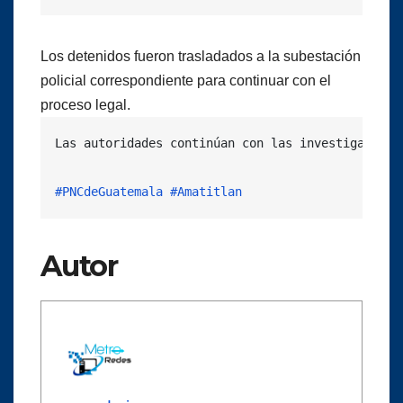
Los detenidos fueron trasladados a la subestación
policial correspondiente para continuar con el
proceso legal.
Las autoridades continúan con las investigacione
#PNCdeGuatemala
#Amatitlan
Autor