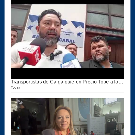
Transportistas de Carga quieren Precio Tope a los combustibles
Today