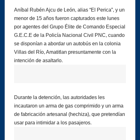
Aníbal Rubén Ajcu de León, alias “El Perica”, y un
menor de 15 años fueron capturados este lunes
por agentes del Grupo Élite de Comando Especial
G.E.C.E de la Policía Nacional Civil PNC, cuando
se disponían a abordar un autobús en la colonia
Villas del Río, Amatitlan presuntamente con la
intención de asaltarlo.
Durante la detención, las autoridades les
incautaron un arma de gas comprimido y un arma
de fabricación artesanal (hechiza), que pretendían
usar para intimidar a los pasajeros.