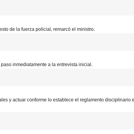
to de la fuerza policial, remarcó el ministro.
 paso inmediatamente a la entrevista inicial.
es y actuar conforme lo establece el reglamento disciplinario 