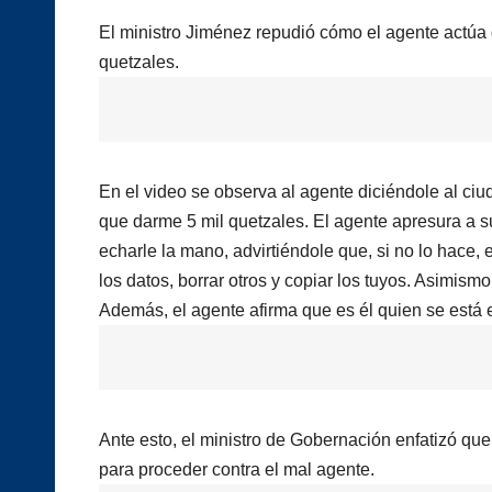
El ministro Jiménez repudió cómo el agente actúa 
quetzales.
En el video se observa al agente diciéndole al ciu
que darme 5 mil quetzales. El agente apresura a su
echarle la mano, advirtiéndole que, si no lo hace, 
los datos, borrar otros y copiar los tuyos. Asimism
Además, el agente afirma que es él quien se está 
Ante esto, el ministro de Gobernación enfatizó que
para proceder contra el mal agente.