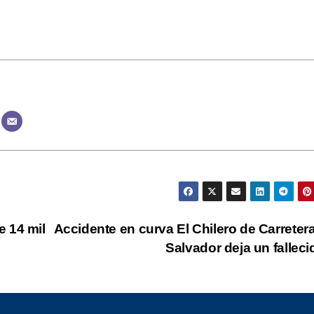
 14 mil
Accidente en curva El Chilero de Carretera
Salvador deja un fallec