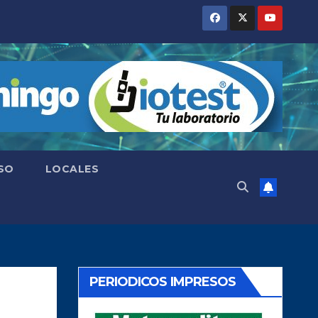
SO
LOCALES
PERIODICOS IMPRESOS