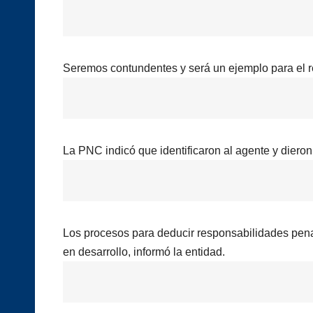
Seremos contundentes y será un ejemplo para el res
La PNC indicó que identificaron al agente y dieron
Los procesos para deducir responsabilidades penal
en desarrollo, informó la entidad.