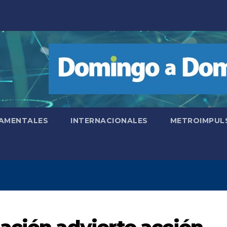
AMENTALES
INTERNACIONALES
METROIMPUL