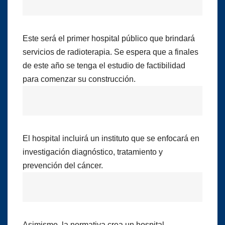
Este será el primer hospital público que brindará
servicios de radioterapia. Se espera que a finales
de este año se tenga el estudio de factibilidad
para comenzar su construcción.
El hospital incluirá un instituto que se enfocará en
investigación diagnóstico, tratamiento y
prevención del cáncer.
Asimismo, la normativa crea un hospital