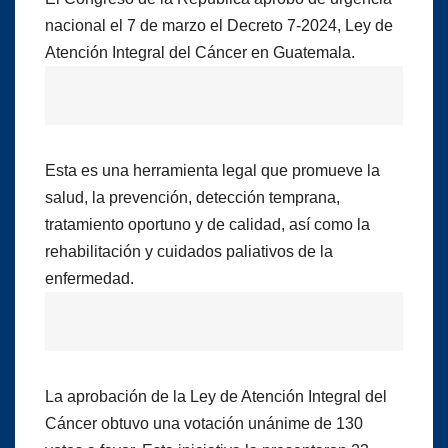
nacional el 7 de marzo el Decreto 7-2024, Ley de
Atención Integral del Cáncer en Guatemala.
Esta es una herramienta legal que promueve la
salud, la prevención, detección temprana,
tratamiento oportuno y de calidad, así como la
rehabilitación y cuidados paliativos de la
enfermedad.
La aprobación de la Ley de Atención Integral del
Cáncer obtuvo una votación unánime de 130