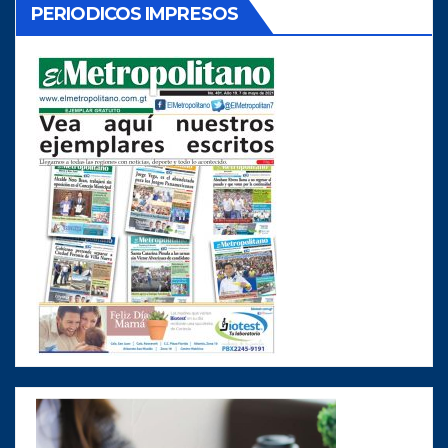
PERIODICOS IMPRESOS