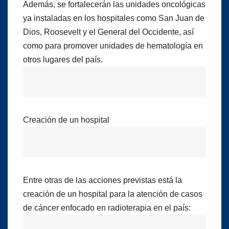
Además, se fortalecerán las unidades oncológicas
ya instaladas en los hospitales como San Juan de
Dios, Roosevelt y el General del Occidente, así
como para promover unidades de hematología en
otros lugares del país.
Creación de un hospital
Entre otras de las acciones previstas está la
creación de un hospital para la atención de casos
de cáncer enfocado en radioterapia en el país: