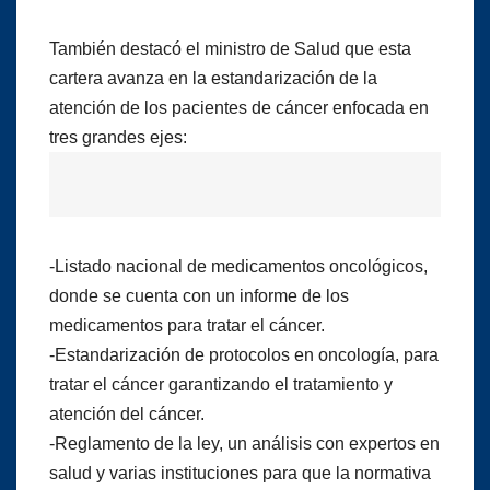
También destacó el ministro de Salud que esta
cartera avanza en la estandarización de la
atención de los pacientes de cáncer enfocada en
tres grandes ejes:
-Listado nacional de medicamentos oncológicos,
donde se cuenta con un informe de los
medicamentos para tratar el cáncer.
-Estandarización de protocolos en oncología, para
tratar el cáncer garantizando el tratamiento y
atención del cáncer.
-Reglamento de la ley, un análisis con expertos en
salud y varias instituciones para que la normativa