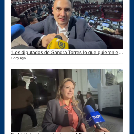
“Los diputados de Sandra Torres lo que quieren es extorsionar” expresa Samuel Pérez
1 day ago