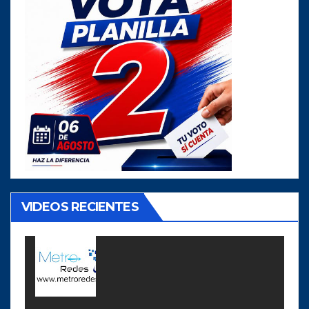
VIDEOS RECIENTES