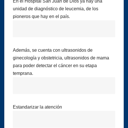
En el Hospital San Juan de Dios ya hay una
unidad de diagnóstico de leucemia, de los
pioneros que hay en el país.
Además, se cuenta con ultrasonidos de
ginecología y obstetricia, ultrasonidos de mama
para poder detectar el cáncer en su etapa
temprana.
Estandarizar la atención