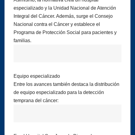
especializado y la Unidad Nacional de Atención
Integral del Cáncer. Además, surge el Consejo
Nacional contra el Cáncer y establece el
Programa de Protección Social para pacientes y
familias.
Equipo especializado
Entre los avances también destaca la distribución
de equipo especializado para la detección
temprana del cáncer: