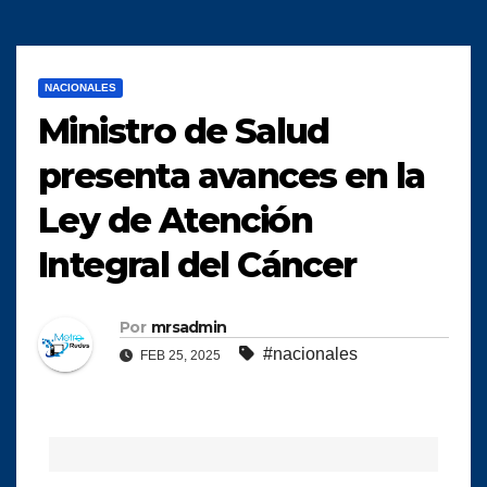
NACIONALES
Ministro de Salud
presenta avances en la
Ley de Atención
Integral del Cáncer
Por
mrsadmin
#nacionales
FEB 25, 2025