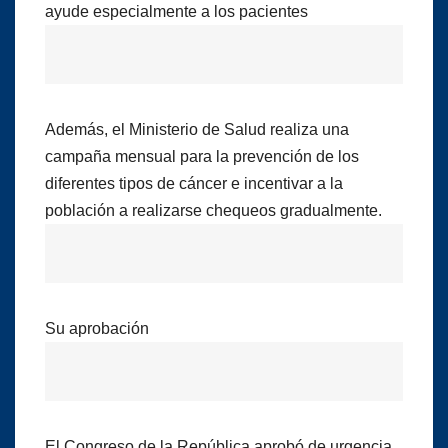
ayude especialmente a los pacientes
Además, el Ministerio de Salud realiza una
campaña mensual para la prevención de los
diferentes tipos de cáncer e incentivar a la
población a realizarse chequeos gradualmente.
Su aprobación
El Congreso de la República aprobó de urgencia