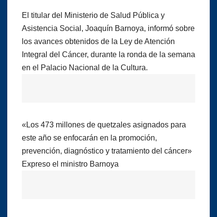
El titular del Ministerio de Salud Pública y
Asistencia Social, Joaquín Barnoya, informó sobre
los avances obtenidos de la Ley de Atención
Integral del Cáncer, durante la ronda de la semana
en el Palacio Nacional de la Cultura.
«Los 473 millones de quetzales asignados para
este año se enfocarán en la promoción,
prevención, diagnóstico y tratamiento del cáncer»
Expreso el ministro Barnoya