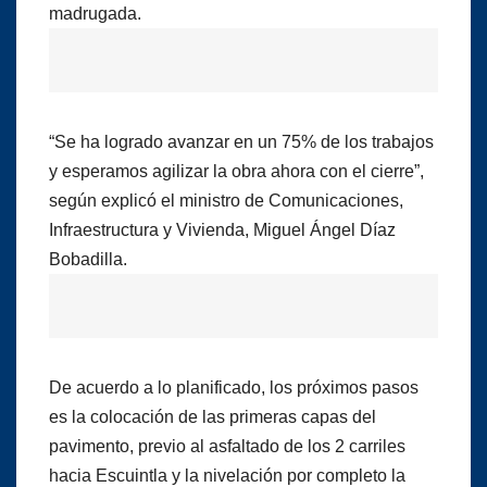
madrugada.
“Se ha logrado avanzar en un 75% de los trabajos
y esperamos agilizar la obra ahora con el cierre”,
según explicó el ministro de Comunicaciones,
Infraestructura y Vivienda, Miguel Ángel Díaz
Bobadilla.
De acuerdo a lo planificado, los próximos pasos
es la colocación de las primeras capas del
pavimento, previo al asfaltado de los 2 carriles
hacia Escuintla y la nivelación por completo la