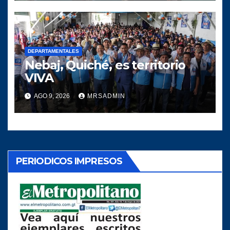
DEPARTAMENTALES
Nebaj, Quiché, es territorio
VIVA
AGO 9, 2026
MRSADMIN
PERIODICOS IMPRESOS