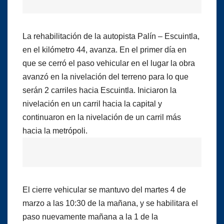
La rehabilitación de la autopista Palín – Escuintla,
en el kilómetro 44, avanza. En el primer día en
que se cerró el paso vehicular en el lugar la obra
avanzó en la nivelación del terreno para lo que
serán 2 carriles hacia Escuintla. Iniciaron la
nivelación en un carril hacia la capital y
continuaron en la nivelación de un carril más
hacia la metrópoli.
El cierre vehicular se mantuvo del martes 4 de
marzo a las 10:30 de la mañana, y se habilitara el
paso nuevamente mañana a la 1 de la