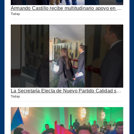
Armando Castillo recibe multitudinario apoyo en Municipios de Quiché
Today
La Secretaría Electa de Nuevo Partido Calidad sale huyendo de la Prensa
Today