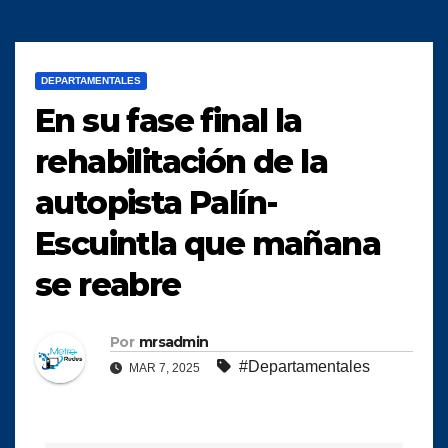
DEPARTAMENTALES
En su fase final la
rehabilitación de la
autopista Palín-
Escuintla que mañana
se reabre
Por
mrsadmin
#Departamentales
MAR 7, 2025