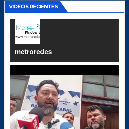
VIDEOS RECIENTES
metroredes