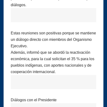
diálogos.
Estas reuniones son positivas porque se mantiene
un diálogo directo con miembros del Organismo
Ejecutivo.
Además, informó que se abordó la reactivación
económica, para la cual solicitan el 35 % para los
pueblos indígenas, con aportes nacionales y de
cooperación internacional.
Diálogos con el Presidente