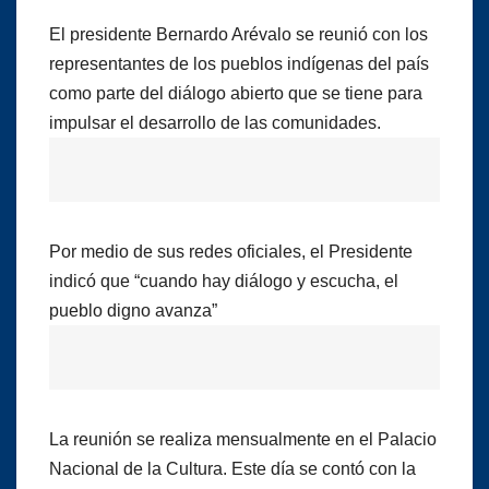
El presidente Bernardo Arévalo se reunió con los
representantes de los pueblos indígenas del país
como parte del diálogo abierto que se tiene para
impulsar el desarrollo de las comunidades.
Por medio de sus redes oficiales, el Presidente
indicó que “cuando hay diálogo y escucha, el
pueblo digno avanza”
La reunión se realiza mensualmente en el Palacio
Nacional de la Cultura. Este día se contó con la