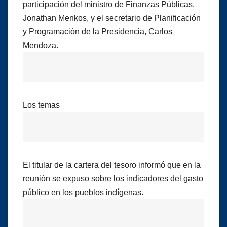
participación del ministro de Finanzas Públicas,
Jonathan Menkos, y el secretario de Planificación
y Programación de la Presidencia, Carlos
Mendoza.
Los temas
El titular de la cartera del tesoro informó que en la
reunión se expuso sobre los indicadores del gasto
público en los pueblos indígenas.