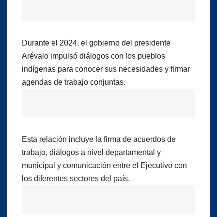
Durante el 2024, el gobierno del presidente
Arévalo impulsó diálogos con los pueblos
indígenas para conocer sus necesidades y firmar
agendas de trabajo conjuntas.
Esta relación incluye la firma de acuerdos de
trabajo, diálogos a nivel departamental y
municipal y comunicación entre el Ejecutivo con
los diferentes sectores del país.