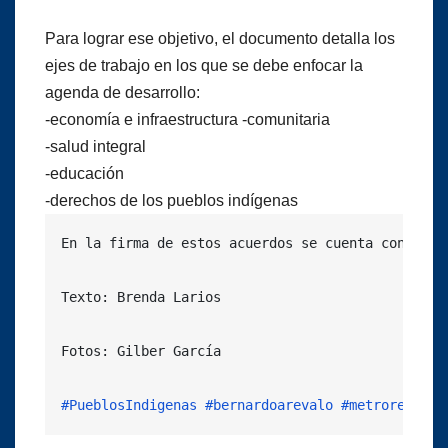
Para lograr ese objetivo, el documento detalla los
ejes de trabajo en los que se debe enfocar la
agenda de desarrollo:
-economía e infraestructura -comunitaria
-salud integral
-educación
-derechos de los pueblos indígenas
En la firma de estos acuerdos se cuenta con el a
Texto: Brenda Larios

Fotos: Gilber García

#PueblosIndigenas
#bernardoarevalo
#metroredes