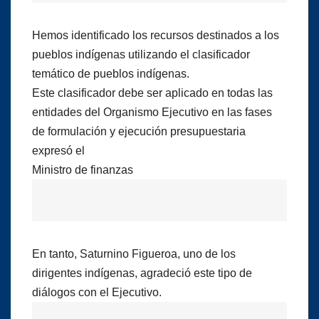
Hemos identificado los recursos destinados a los
pueblos indígenas utilizando el clasificador
temático de pueblos indígenas.
Este clasificador debe ser aplicado en todas las
entidades del Organismo Ejecutivo en las fases
de formulación y ejecución presupuestaria
expresó el
Ministro de finanzas
En tanto, Saturnino Figueroa, uno de los
dirigentes indígenas, agradeció este tipo de
diálogos con el Ejecutivo.