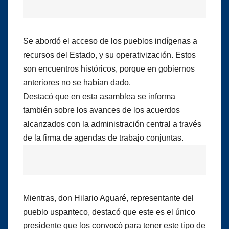
Se abordó el acceso de los pueblos indígenas a
recursos del Estado, y su operativización. Estos
son encuentros históricos, porque en gobiernos
anteriores no se habían dado.
Destacó que en esta asamblea se informa
también sobre los avances de los acuerdos
alcanzados con la administración central a través
de la firma de agendas de trabajo conjuntas.
Mientras, don Hilario Aguaré, representante del
pueblo uspanteco, destacó que este es el único
presidente que los convocó para tener este tipo de