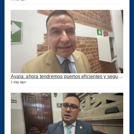
Ayala: ahora tendremos puertos eficientes y seguros con esta ley aprobada
1 day ago