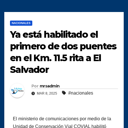
NACIONALES
Ya está habilitado el
primero de dos puentes
en el Km. 11.5 rita a El
Salvador
Por
mrsadmin
#nacionales
MAR 8, 2025
El ministerio de comunicaciones por medio de la
Unidad de Conservación Vial COVIAL habilitó