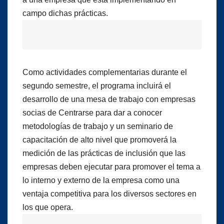
campo dichas prácticas.
Como actividades complementarias durante el
segundo semestre, el programa incluirá el
desarrollo de una mesa de trabajo con empresas
socias de Centrarse para dar a conocer
metodologías de trabajo y un seminario de
capacitación de alto nivel que promoverá la
medición de las prácticas de inclusión que las
empresas deben ejecutar para promover el tema a
lo interno y externo de la empresa como una
ventaja competitiva para los diversos sectores en
los que opera.