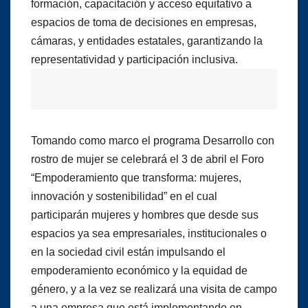
formación, capacitación y acceso equitativo a
espacios de toma de decisiones en empresas,
cámaras, y entidades estatales, garantizando la
representatividad y participación inclusiva.
Tomando como marco el programa Desarrollo con
rostro de mujer se celebrará el 3 de abril el Foro
“Empoderamiento que transforma: mujeres,
innovación y sostenibilidad” en el cual
participarán mujeres y hombres que desde sus
espacios ya sea empresariales, institucionales o
en la sociedad civil están impulsando el
empoderamiento económico y la equidad de
género, y a la vez se realizará una visita de campo
a una empresa que está implementando en