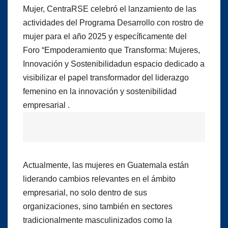
Mujer, CentraRSE celebró el lanzamiento de las
actividades del Programa Desarrollo con rostro de
mujer para el año 2025 y específicamente del
Foro “Empoderamiento que Transforma: Mujeres,
Innovación y Sostenibilidadun espacio dedicado a
visibilizar el papel transformador del liderazgo
femenino en la innovación y sostenibilidad
empresarial .
Actualmente, las mujeres en Guatemala están
liderando cambios relevantes en el ámbito
empresarial, no solo dentro de sus
organizaciones, sino también en sectores
tradicionalmente masculinizados como la