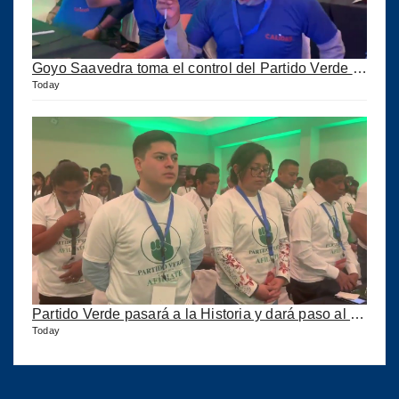
Goyo Saavedra toma el control del Partido Verde y ahora se llama CALIDAD pero corre peligro
Today
Partido Verde pasará a la Historia y dará paso al Partido Calidad
Today