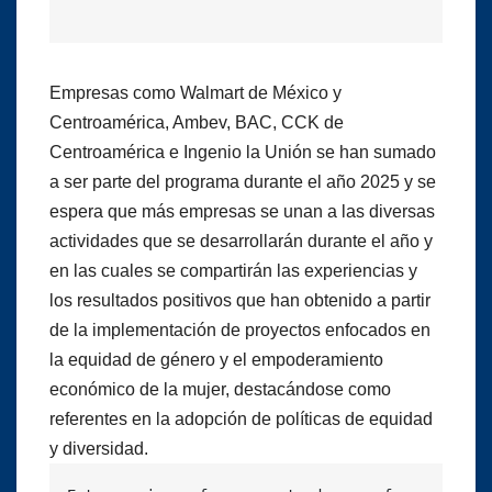
Empresas como Walmart de México y
Centroamérica, Ambev, BAC, CCK de
Centroamérica e Ingenio la Unión se han sumado
a ser parte del programa durante el año 2025 y se
espera que más empresas se unan a las diversas
actividades que se desarrollarán durante el año y
en las cuales se compartirán las experiencias y
los resultados positivos que han obtenido a partir
de la implementación de proyectos enfocados en
la equidad de género y el empoderamiento
económico de la mujer, destacándose como
referentes en la adopción de políticas de equidad
y diversidad.