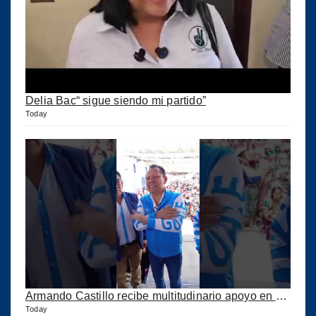
Delia Bac“ sigue siendo mi partido”
Today
Armando Castillo recibe multitudinario apoyo en Municipios de Quiché
Today