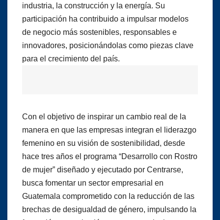
industria, la construcción y la energía. Su
participación ha contribuido a impulsar modelos
de negocio más sostenibles, responsables e
innovadores, posicionándolas como piezas clave
para el crecimiento del país.
Con el objetivo de inspirar un cambio real de la
manera en que las empresas integran el liderazgo
femenino en su visión de sostenibilidad, desde
hace tres años el programa “Desarrollo con Rostro
de mujer” diseñado y ejecutado por Centrarse,
busca fomentar un sector empresarial en
Guatemala comprometido con la reducción de las
brechas de desigualdad de género, impulsando la