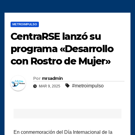
METROIMPULSO
CentraRSE lanzó su
programa «Desarrollo
con Rostro de Mujer»
Por
mrsadmin
#metroimpulso
MAR 9, 2025
En conmemoración del Día Internacional de la