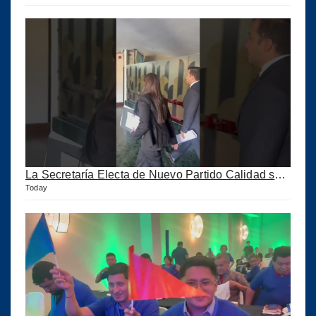
La Secretaría Electa de Nuevo Partido Calidad sale huyendo de la Prensa
Today