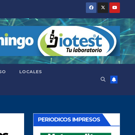
SO
LOCALES
PERIODICOS IMPRESOS