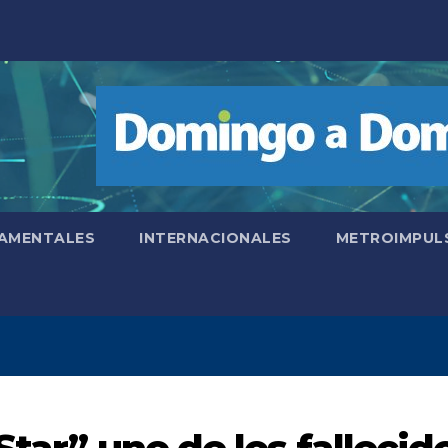
AMENTALES
INTERNACIONALES
METROIMPUL