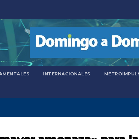
AMENTALES
INTERNACIONALES
METROIMPUL