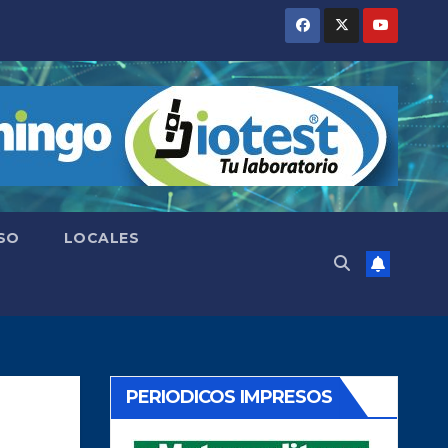
SO
LOCALES
PERIODICOS IMPRESOS