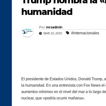
Trump nombra la «
humanidad
Por
mrsadmin
#internacionales
MAR 10, 2025
El presidente de Estados Unidos, Donald Trump, 
la humanidad. En una entrevista con Fox News el
aumentos mínimos en el nivel del mar a lo largo de
nuclear, que «podría ocurrir mañana».