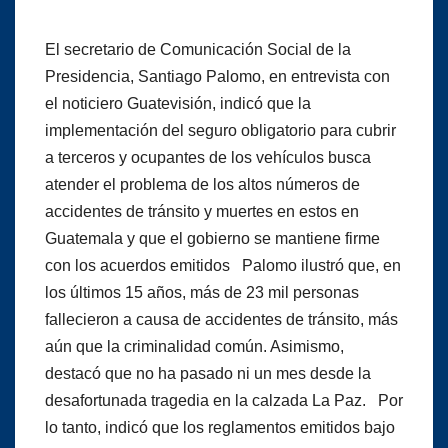
El secretario de Comunicación Social de la
Presidencia, Santiago Palomo, en entrevista con
el noticiero Guatevisión, indicó que la
implementación del seguro obligatorio para cubrir
a terceros y ocupantes de los vehículos busca
atender el problema de los altos números de
accidentes de tránsito y muertes en estos en
Guatemala y que el gobierno se mantiene firme
con los acuerdos emitidos Palomo ilustró que, en
los últimos 15 años, más de 23 mil personas
fallecieron a causa de accidentes de tránsito, más
aún que la criminalidad común. Asimismo,
destacó que no ha pasado ni un mes desde la
desafortunada tragedia en la calzada La Paz. Por
lo tanto, indicó que los reglamentos emitidos bajo