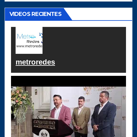
VIDEOS RECIENTES
metroredes