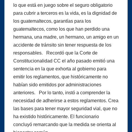
lo que está en juego sobre el seguro obligatorio
para cubrir a terceros es la vida, es la dignidad de
los guatemaltecos, garantías para los
guatemaltecos, como los que han perdido una
hermana, una madre, un hermano, un amigo en un
accidente de tránsito sin tener respuesta de los
responsables. Recordó que la Corte de
Constitucionalidad CC el año pasado emitió una
sentencia en la que exhorta al gobierno para
emitir los reglamentos, que históricamente no
habían sido emitidos por administraciones
anteriores. Por lo tanto, instó a comprender la
necesidad de adherirse a estos reglamentos. Crea
las bases para tener mayor seguridad vial, que no
ha existido históricamente. El funcionario
concluyó remarcando que la medida se orienta al