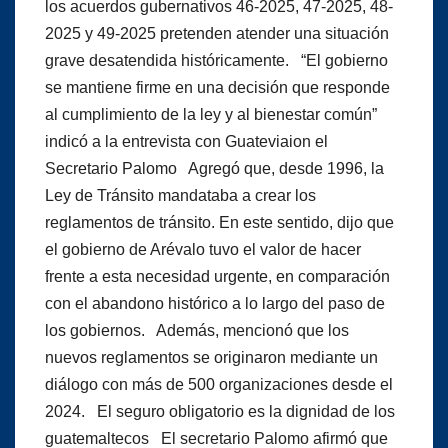
los acuerdos gubernativos 46-2025, 47-2025, 48-
2025 y 49-2025 pretenden atender una situación
grave desatendida históricamente. “El gobierno
se mantiene firme en una decisión que responde
al cumplimiento de la ley y al bienestar común”
indicó a la entrevista con Guateviaion el
Secretario Palomo Agregó que, desde 1996, la
Ley de Tránsito mandataba a crear los
reglamentos de tránsito. En este sentido, dijo que
el gobierno de Arévalo tuvo el valor de hacer
frente a esta necesidad urgente, en comparación
con el abandono histórico a lo largo del paso de
los gobiernos. Además, mencionó que los
nuevos reglamentos se originaron mediante un
diálogo con más de 500 organizaciones desde el
2024. El seguro obligatorio es la dignidad de los
guatemaltecos El secretario Palomo afirmó que