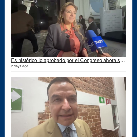
Es histórico lo aprobado por el Congreso ahora se podrán construir puertos privados
2 days ago