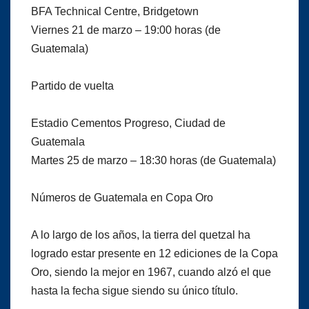
BFA Technical Centre, Bridgetown
Viernes 21 de marzo – 19:00 horas (de
Guatemala)
Partido de vuelta
Estadio Cementos Progreso, Ciudad de
Guatemala
Martes 25 de marzo – 18:30 horas (de Guatemala)
Números de Guatemala en Copa Oro
A lo largo de los años, la tierra del quetzal ha
logrado estar presente en 12 ediciones de la Copa
Oro, siendo la mejor en 1967, cuando alzó el que
hasta la fecha sigue siendo su único título.