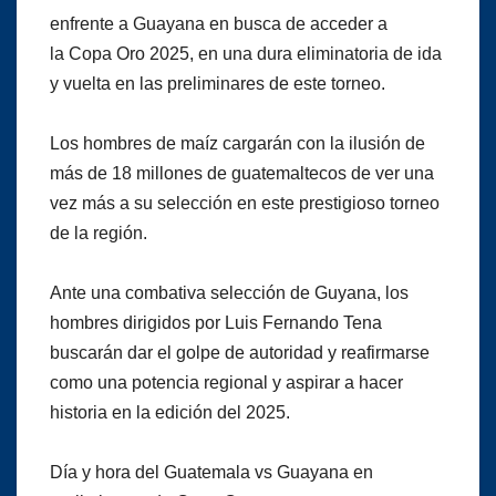
enfrente a Guayana en busca de acceder a
la Copa Oro 2025, en una dura eliminatoria de ida
y vuelta en las preliminares de este torneo.
Los hombres de maíz cargarán con la ilusión de
más de 18 millones de guatemaltecos de ver una
vez más a su selección en este prestigioso torneo
de la región.
Ante una combativa selección de Guyana, los
hombres dirigidos por Luis Fernando Tena
buscarán dar el golpe de autoridad y reafirmarse
como una potencia regional y aspirar a hacer
historia en la edición del 2025.
Día y hora del Guatemala vs Guayana en