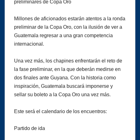
preliminares de Copa Oro
Millones de aficionados estarán atentos a la ronda
preliminar de la Copa Oro, con la ilusión de ver a
Guatemala regresar a una gran competencia
internacional.
Una vez más, los chapines enfrentarán el reto de
la fase preliminar, en la que deberán medirse en
dos finales ante Guyana. Con la historia como
inspiración, Guatemala buscará imponerse y
sellar su boleto a la Copa Oro una vez más.
Este será el calendario de los encuentros:
Partido de ida