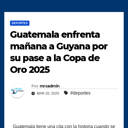
DEPORTES
Guatemala enfrenta
mañana a Guyana por
su pase a la Copa de
Oro 2025
Por
mrsadmin
#deportes
MAR 20, 2025
Guatemala tiene una cita con la historia cuando se