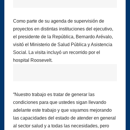
Como parte de su agenda de supervisión de
proyectos en distintas instituciones del ejecutivo,
el presidente de la República, Bernardo Arévalo,
visitó el Ministerio de Salud Pública y Asistencia
Social. La visita incluyó un recorrido por el
hospital Roosevelt.
“Nuestro trabajo es tratar de generar las
condiciones para que ustedes sigan llevando
adelante este trabajo y que vayamos mejorando
las capacidades del estado de atender en general
al sector salud y a todas las necesidades, pero