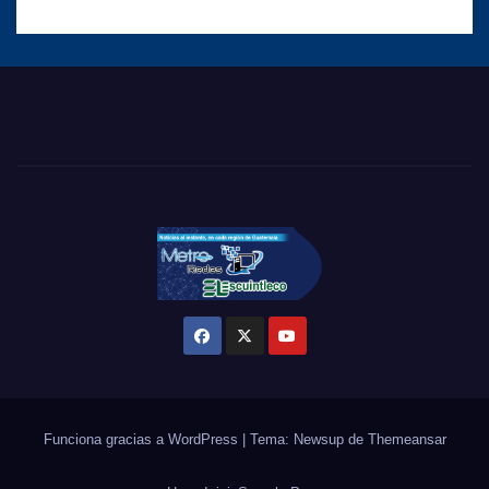
Funciona gracias a WordPress
|
Tema: Newsup de
Themeansar