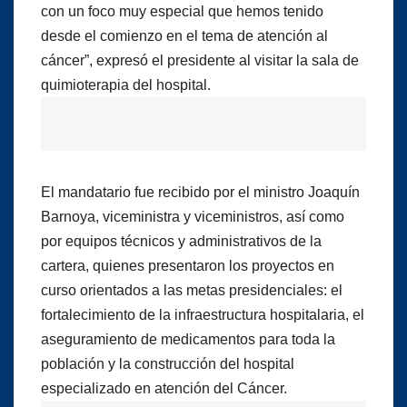
con un foco muy especial que hemos tenido
desde el comienzo en el tema de atención al
cáncer”, expresó el presidente al visitar la sala de
quimioterapia del hospital.
El mandatario fue recibido por el ministro Joaquín
Barnoya, viceministra y viceministros, así como
por equipos técnicos y administrativos de la
cartera, quienes presentaron los proyectos en
curso orientados a las metas presidenciales: el
fortalecimiento de la infraestructura hospitalaria, el
aseguramiento de medicamentos para toda la
población y la construcción del hospital
especializado en atención del Cáncer.