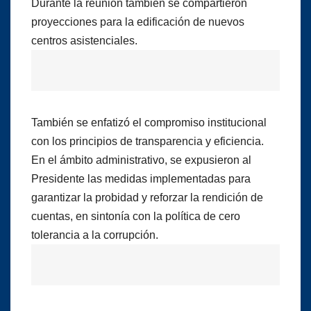
Durante la reunión también se compartieron
proyecciones para la edificación de nuevos
centros asistenciales.
También se enfatizó el compromiso institucional
con los principios de transparencia y eficiencia.
En el ámbito administrativo, se expusieron al
Presidente las medidas implementadas para
garantizar la probidad y reforzar la rendición de
cuentas, en sintonía con la política de cero
tolerancia a la corrupción.