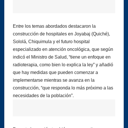
Entre los temas abordados destacaron la
construcción de hospitales en Joyabaj (Quiché),
Sololá, Chiquimula y el futuro hospital
especializado en atención oncológica, que según
indicó el Ministro de Salud, “tiene un enfoque en
radioterapia, como bien lo explica la ley” y añadió
que hay medidas que pueden comenzar a
implementarse mientras se avanza en la
construcción, “que responda lo más próximo a las
necesidades de la población”.