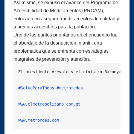
Así mismo, se expuso el avance del Programa de
Accesibilidad de Medicamentos (PROAM),
enfocado en asegurar medicamentos de calidad y
a precios accesibles para la población.
Uno de los puntos prioritarios en el encuentro fue
el abordaje de la desnutrición infantil, una
problemática que se enfrenta con estrategias
integrales de prevención y atención.
El presidente Arévalo y el ministro Barnoya coin
#SaludParaTodos
#metroredes
Www.elmetropolitano.com.gt
Www.metrordes.com