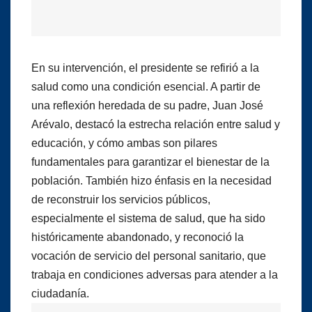
En su intervención, el presidente se refirió a la
salud como una condición esencial. A partir de
una reflexión heredada de su padre, Juan José
Arévalo, destacó la estrecha relación entre salud y
educación, y cómo ambas son pilares
fundamentales para garantizar el bienestar de la
población. También hizo énfasis en la necesidad
de reconstruir los servicios públicos,
especialmente el sistema de salud, que ha sido
históricamente abandonado, y reconoció la
vocación de servicio del personal sanitario, que
trabaja en condiciones adversas para atender a la
ciudadanía.