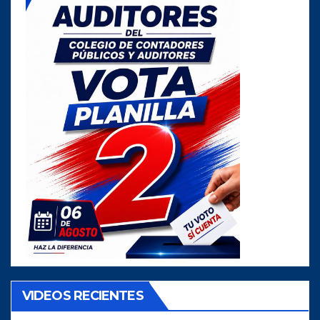
VIDEOS RECIENTES