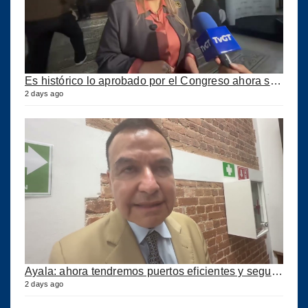
Es histórico lo aprobado por el Congreso ahora se podrán construir puertos privados
2 days ago
Ayala: ahora tendremos puertos eficientes y seguros con esta ley aprobada
2 days ago