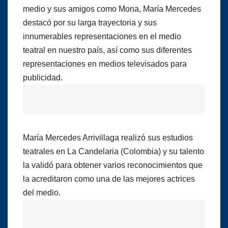
medio y sus amigos como Mona, María Mercedes
destacó por su larga trayectoria y sus
innumerables representaciones en el medio
teatral en nuestro país, así como sus diferentes
representaciones en medios televisados para
publicidad.
María Mercedes Arrivillaga realizó sus estudios
teatrales en La Candelaria (Colombia) y su talento
la validó para obtener varios reconocimientos que
la acreditaron como una de las mejores actrices
del medio.