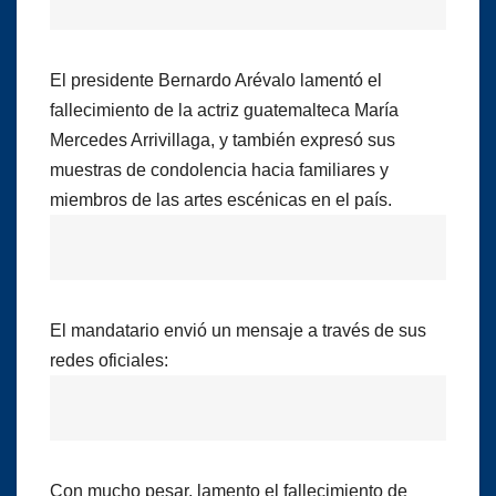
El presidente Bernardo Arévalo lamentó el
fallecimiento de la actriz guatemalteca María
Mercedes Arrivillaga, y también expresó sus
muestras de condolencia hacia familiares y
miembros de las artes escénicas en el país.
El mandatario envió un mensaje a través de sus
redes oficiales:
Con mucho pesar, lamento el fallecimiento de