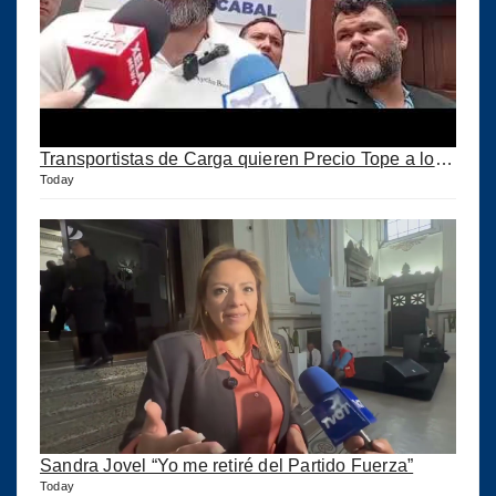
Transportistas de Carga quieren Precio Tope a los combustibles
Today
Sandra Jovel “Yo me retiré del Partido Fuerza”
Today