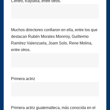
Centro, Rayuela, entre otros.
Muchos directores confiaron en ella, entre los que
destacan Rubén Morales Monrroy, Guillermo
Ramírez Valenzuela, Joam Solo, Rene Molina,
entre otros.
Primera actriz
Primera actriz guatemalteca, más conocida en el