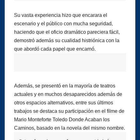
Su vasta experiencia hizo que encarara el
escenario y el público con mucha seguridad,
haciendo que el oficio dramático pareciera fácil,
demostró además su cualidad histriónica con la
que abordó cada papel que encarnó.
Además, se presentó en la mayoría de teatros
actuales y en muchos desaparecidos además de
otros espacios alternativos, entre sus últimos
trabajos se destaca su participación en el filme de
Mario Monteforte Toledo Donde Acaban los
Caminos, basado en la novela del mismo nombre.