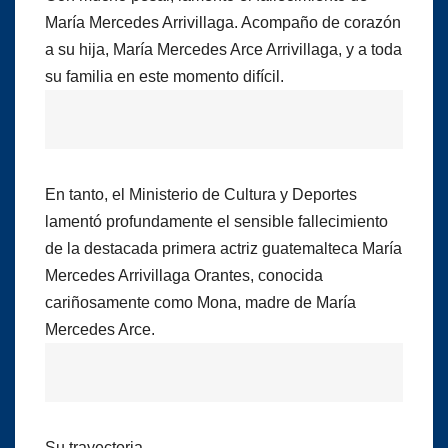
María Mercedes Arrivillaga. Acompaño de corazón
a su hija, María Mercedes Arce Arrivillaga, y a toda
su familia en este momento difícil.
En tanto, el Ministerio de Cultura y Deportes
lamentó profundamente el sensible fallecimiento
de la destacada primera actriz guatemalteca María
Mercedes Arrivillaga Orantes, conocida
cariñosamente como Mona, madre de María
Mercedes Arce.
Su trayectoria