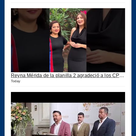
Reyna Mérida de la planilla 2 agradeció a los CPA por su confianza
Today