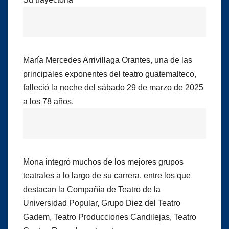
María Mercedes Arrivillaga Orantes, una de las
principales exponentes del teatro guatemalteco,
falleció la noche del sábado 29 de marzo de 2025
a los 78 años.
Mona integró muchos de los mejores grupos
teatrales a lo largo de su carrera, entre los que
destacan la Compañía de Teatro de la
Universidad Popular, Grupo Diez del Teatro
Gadem, Teatro Producciones Candilejas, Teatro