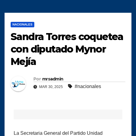
NACIONALES
Sandra Torres coquetea
con diputado Mynor
Mejía
Por
mrsadmin
#nacionales
MAR 30, 2025
La Secretaria General del Partido Unidad