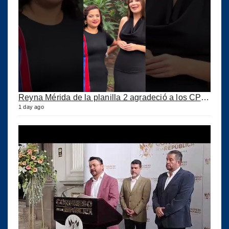
Reyna Mérida de la planilla 2 agradeció a los CPA por su confianza
1 day ago