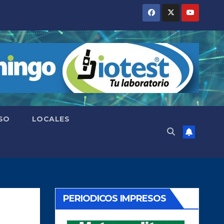
SO
LOCALES
PERIODICOS IMPRESOS