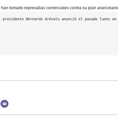
 han tomado represalias comerciales contra su plan arancelario
l presidente Bernardo Arévalo anunció el pasado lunes en 