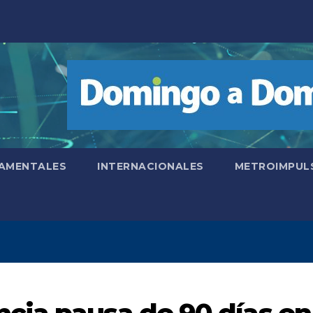
AMENTALES
INTERNACIONALES
METROIMPUL