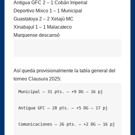
Antigua GFC 2 – 1 Cobán Imperial
Deportivo Mixco 1 – 1 Municipal
Guastatoya 2 – 2 Xelajú MC
Xinabajul 1 – 1 Malacateco
Marquense descansó
Así queda provisionalmente la tabla general del
torneo Clausura 2025:
Municipal – 31 pts. – +9 DG – 16 pj

Antigua GFC – 28 pts. – +5 DG – 17 pj

Comunicaciones – 26 pts. – +2 DG – 16 pj
