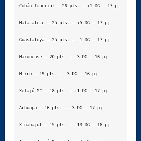
Cobán Imperial – 26 pts. – +1 DG – 17 pj

Malacateco – 25 pts. – +5 DG – 17 pj

Guastatoya – 25 pts. – -1 DG – 17 pj

Marquense – 20 pts. – -3 DG – 16 pj

Mixco – 19 pts. – -3 DG – 16 pj

Xelajú MC – 18 pts. – +1 DG – 17 pj

Achuapa – 16 pts. – -3 DG – 17 pj

Xinabajul – 15 pts. – -13 DG – 16 pj
