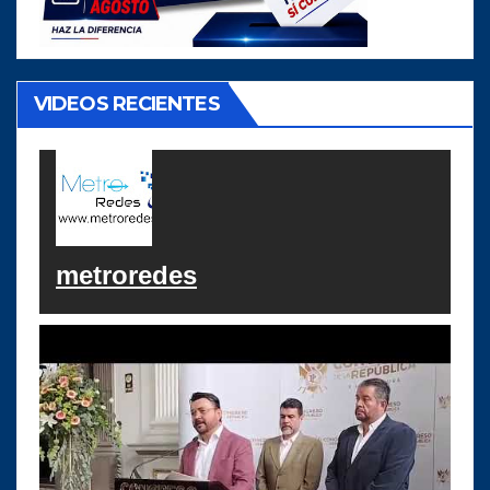
VIDEOS RECIENTES
metroredes