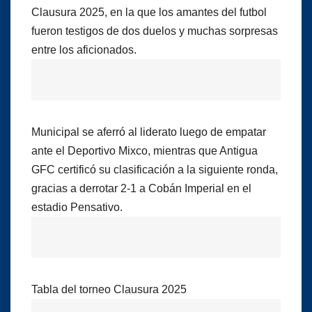
Clausura 2025, en la que los amantes del futbol
fueron testigos de dos duelos y muchas sorpresas
entre los aficionados.
Municipal se aferró al liderato luego de empatar
ante el Deportivo Mixco, mientras que Antigua
GFC certificó su clasificación a la siguiente ronda,
gracias a derrotar 2-1 a Cobán Imperial en el
estadio Pensativo.
Tabla del torneo Clausura 2025