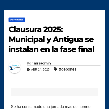
DEPORTES
Clausura 2025:
Municipal y Antigua se
instalan en la fase final
Por
mrsadmin
#deportes
ABR 14, 2025
Se ha consumado una jornada más del torneo