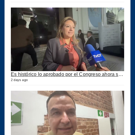
Es histórico lo aprobado por el Congreso ahora se podrán construir puertos privados
2 days ago