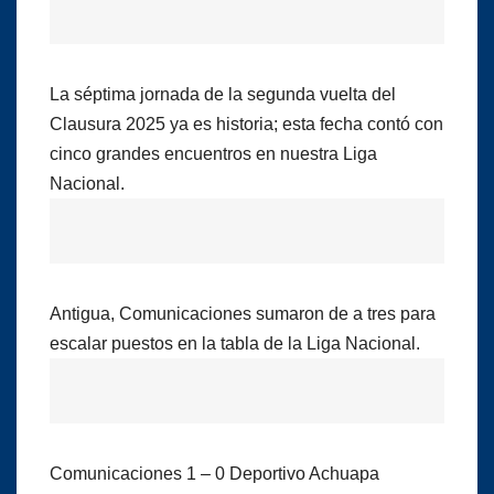
La séptima jornada de la segunda vuelta del
Clausura 2025 ya es historia; esta fecha contó con
cinco grandes encuentros en nuestra Liga
Nacional.
Antigua, Comunicaciones sumaron de a tres para
escalar puestos en la tabla de la Liga Nacional.
Comunicaciones 1 – 0 Deportivo Achuapa