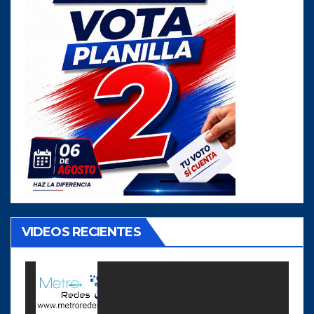
VIDEOS RECIENTES