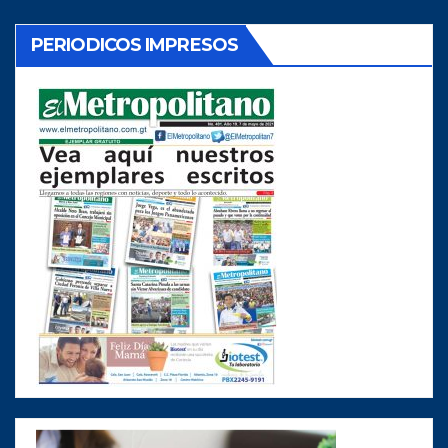
PERIODICOS IMPRESOS