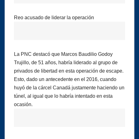
Reo acusado de liderar la operación
La PNC destacó que Marcos Baudilio Godoy
Trujillo, de 51 años, habría liderado al grupo de
privados de libertad en esta operación de escape.
Esto, dado un antecedente en el 2016, cuando
huyó de la cárcel Canadá justamente haciendo un
túnel, al igual que lo habría intentado en esta
ocasión.