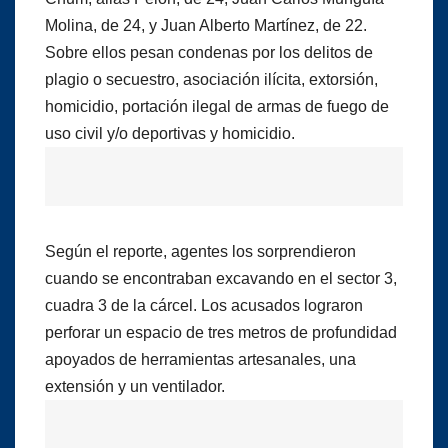
Molina, de 24, y Juan Alberto Martínez, de 22.
Sobre ellos pesan condenas por los delitos de
plagio o secuestro, asociación ilícita, extorsión,
homicidio, portación ilegal de armas de fuego de
uso civil y/o deportivas y homicidio.
Según el reporte, agentes los sorprendieron
cuando se encontraban excavando en el sector 3,
cuadra 3 de la cárcel. Los acusados lograron
perforar un espacio de tres metros de profundidad
apoyados de herramientas artesanales, una
extensión y un ventilador.