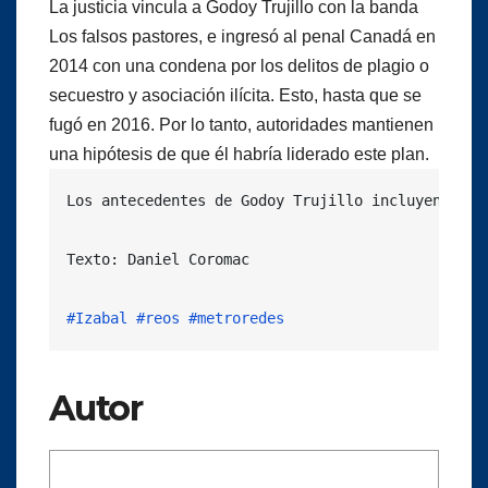
La justicia vincula a Godoy Trujillo con la banda
Los falsos pastores, e ingresó al penal Canadá en
2014 con una condena por los delitos de plagio o
secuestro y asociación ilícita. Esto, hasta que se
fugó en 2016. Por lo tanto, autoridades mantienen
una hipótesis de que él habría liderado este plan.
Los antecedentes de Godoy Trujillo incluyen deli
Texto: Daniel Coromac

#Izabal
#reos
#metroredes
Autor