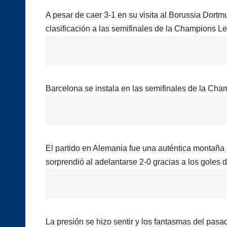
A pesar de caer 3-1 en su visita al Borussia Dortmu
clasificación a las semifinales de la Champions 
Barcelona se instala en las semifinales de la Ch
El partido en Alemania fue una auténtica montaña
sorprendió al adelantarse 2-0 gracias a los goles 
La presión se hizo sentir y los fantasmas del pa