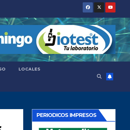
SO
LOCALES
PERIODICOS IMPRESOS