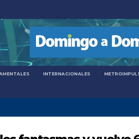
AMENTALES
INTERNACIONALES
METROIMPUL