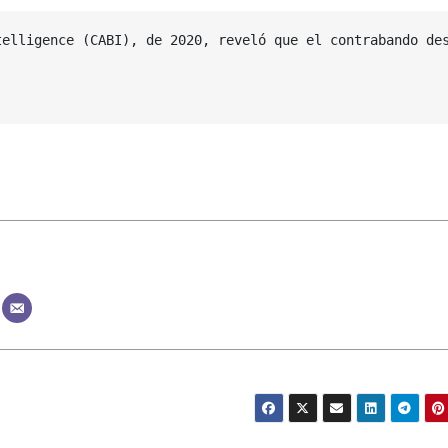
telligence (CABI), de 2020, reveló que el contrabando des