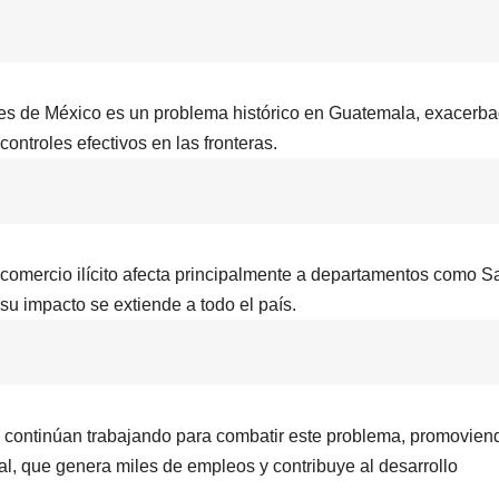
tes de México es un problema histórico en Guatemala, exacerb
controles efectivos en las fronteras.
comercio ilícito afecta principalmente a departamentos como S
 impacto se extiende a todo el país.
 continúan trabajando para combatir este problema, promovien
al, que genera miles de empleos y contribuye al desarrollo