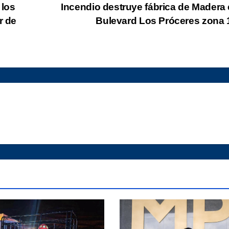
 los
Incendio destruye fábrica de Madera 
r de
Bulevard Los Próceres zona