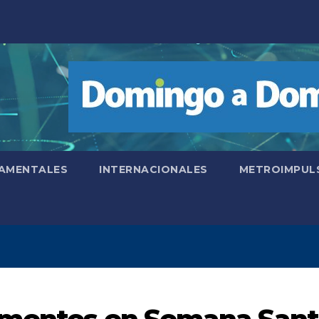
AMENTALES
INTERNACIONALES
METROIMPUL