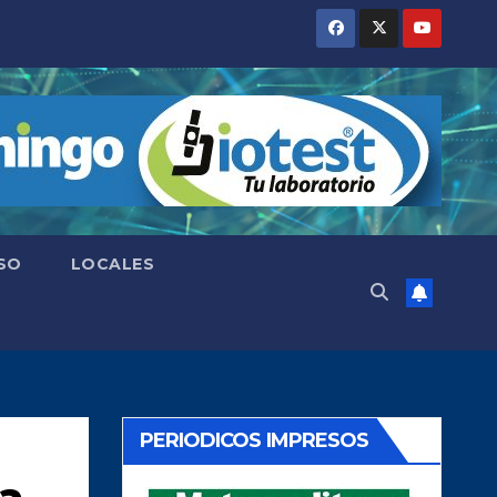
SO
LOCALES
PERIODICOS IMPRESOS