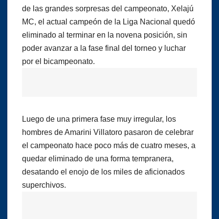
de las grandes sorpresas del campeonato, Xelajú
MC, el actual campeón de la Liga Nacional quedó
eliminado al terminar en la novena posición, sin
poder avanzar a la fase final del torneo y luchar
por el bicampeonato.
Luego de una primera fase muy irregular, los
hombres de Amarini Villatoro pasaron de celebrar
el campeonato hace poco más de cuatro meses, a
quedar eliminado de una forma tempranera,
desatando el enojo de los miles de aficionados
superchivos.