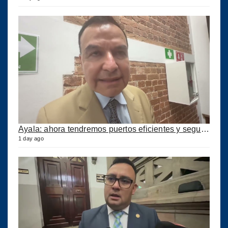
Ayala: ahora tendremos puertos eficientes y seguros con esta ley aprobada
1 day ago