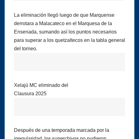
La eliminación llegó luego de que Marquense
derrotara a Malacateco en el Marquesa de la
Ensenada, sumando así los puntos necesarios
para superar a los quetzaltecos en la tabla general
del torneo.
Xelajú MC eliminado del
Clausura 2025
Después de una temporada marcada por la
irregularidad, los superchivos no pudieron