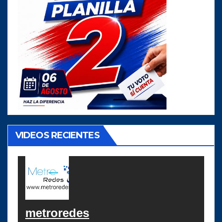
VIDEOS RECIENTES
metroredes