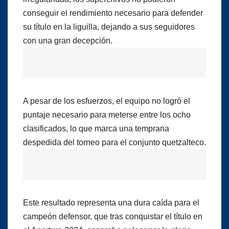
conseguir el rendimiento necesario para defender
su título en la liguilla, dejando a sus seguidores
con una gran decepción.
A pesar de los esfuerzos, el equipo no logró el
puntaje necesario para meterse entre los ocho
clasificados, lo que marca una temprana
despedida del torneo para el conjunto quetzalteco.
Este resultado representa una dura caída para el
campeón defensor, que tras conquistar el título en