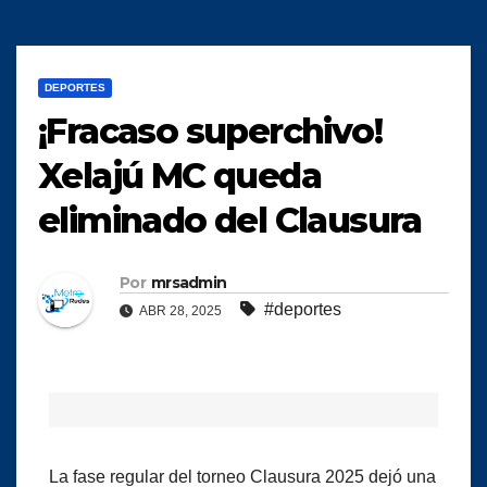
DEPORTES
¡Fracaso superchivo!
Xelajú MC queda
eliminado del Clausura
Por
mrsadmin
#deportes
ABR 28, 2025
La fase regular del torneo Clausura 2025 dejó una