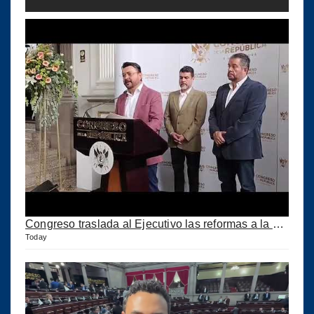
Congreso traslada al Ejecutivo las reformas a la Ley del IUSI tras firma del Decreto 18-2026
Today