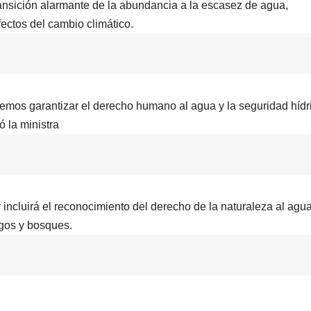
ansición alarmante de la abundancia a la escasez de agua,
fectos del cambio climático.
dremos garantizar el derecho humano al agua y la seguridad hídr
ó la ministra
 incluirá el reconocimiento del derecho de la naturaleza al agua
agos y bosques.