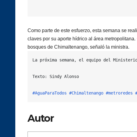
Como parte de este esfuerzo, esta semana se rea
claves por su aporte hídrico al área metropolitana
bosques de Chimaltenango, señaló la ministra.
La próxima semana, el equipo del Ministeri
Texto: Sindy Alonso

#AguaParaTodos
#Chimaltenango
#metroredes
Autor