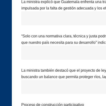
La ministra explicó que Guatemala enfrenta una tr
impulsada por la falta de gestión adecuada y los e
“Solo con una normativa clara, técnica y justa po
que nuestro país necesita para su desarrollo” indic
La ministra también destacó que el proyecto de ley
buscando un balance que permita proteger ríos, l
Proceso de construcción participativo