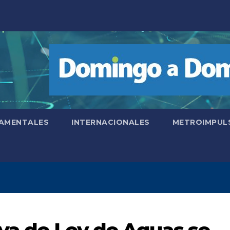
AMENTALES
INTERNACIONALES
METROIMPUL