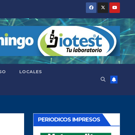
SO
LOCALES
PERIODICOS IMPRESOS