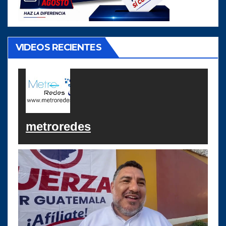
VIDEOS RECIENTES
metroredes