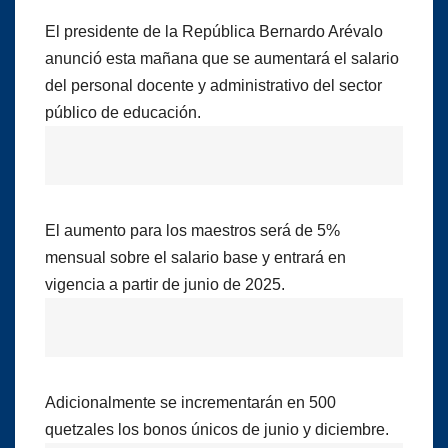
El presidente de la República Bernardo Arévalo
anunció esta mañana que se aumentará el salario
del personal docente y administrativo del sector
público de educación.
El aumento para los maestros será de 5%
mensual sobre el salario base y entrará en
vigencia a partir de junio de 2025.
Adicionalmente se incrementarán en 500
quetzales los bonos únicos de junio y diciembre.