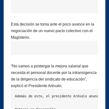
Esta decisión se toma ante el poco avance en la
negociación de un nuevo pacto colectivo con el
Magisterio.
“No vamos a postergar la mejora salarial que
necesita el personal docente por la intransigencia
de la dirigencia del sindicato de educación”,
explicó el Presidente Arévalo.
Además de esto, el presidente Arévalo anunció qu