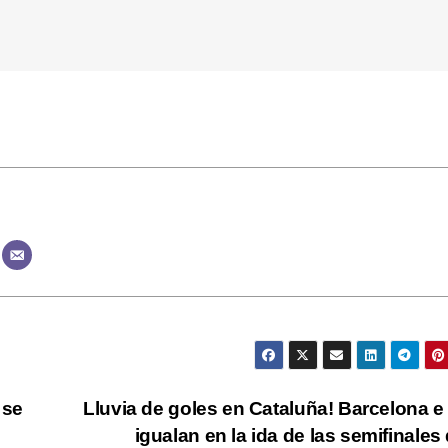
 se
Lluvia de goles en Cataluña! Barcelona e 
igualan en la ida de las semifinales 