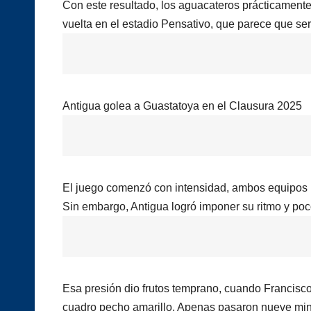
Con este resultado, los aguacateros prácticamente 
vuelta en el estadio Pensativo, que parece que ser
Antigua golea a Guastatoya en el Clausura 2025
El juego comenzó con intensidad, ambos equipos p
Sin embargo, Antigua logró imponer su ritmo y poc
Esa presión dio frutos temprano, cuando Francisco
cuadro pecho amarillo. Apenas pasaron nueve minu