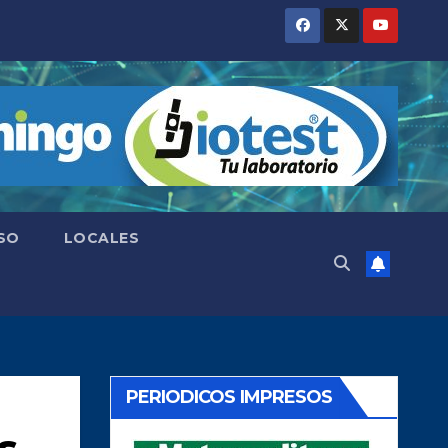
SO
LOCALES
PERIODICOS IMPRESOS