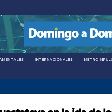
AMENTALES
INTERNACIONALES
METROIMPUL