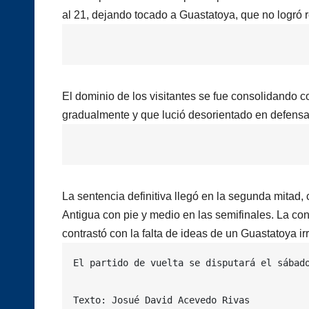
al 21, dejando tocado a Guastatoya, que no logró 
El dominio de los visitantes se fue consolidando c
gradualmente y que lució desorientado en defensa
La sentencia definitiva llegó en la segunda mitad
Antigua con pie y medio en las semifinales. La co
contrastó con la falta de ideas de un Guastatoya ir
El partido de vuelta se disputará el sábad
Texto: Josué David Acevedo Rivas
