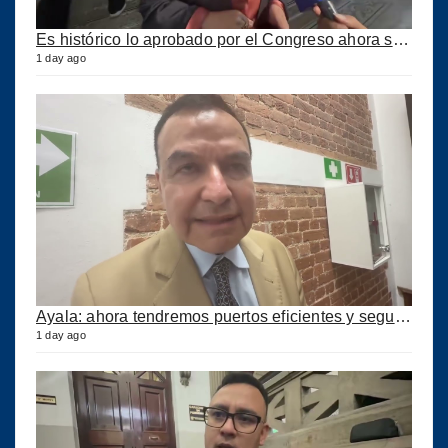
Es histórico lo aprobado por el Congreso ahora se podrán construir puertos privados
1 day ago
Ayala: ahora tendremos puertos eficientes y seguros con esta ley aprobada
1 day ago