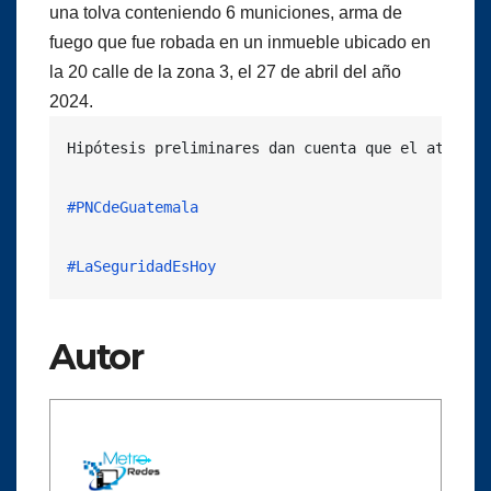
una tolva conteniendo 6 municiones, arma de
fuego que fue robada en un inmueble ubicado en
la 20 calle de la zona 3, el 27 de abril del año
2024.
Hipótesis preliminares dan cuenta que el ataque 
#PNCdeGuatemala
#LaSeguridadEsHoy
Autor