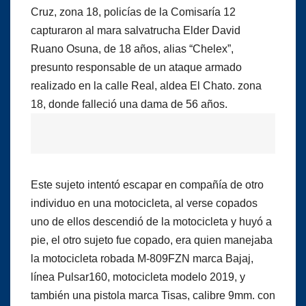
Cruz, zona 18, policías de la Comisaría 12
capturaron al mara salvatrucha Elder David
Ruano Osuna, de 18 años, alias “Chelex”,
presunto responsable de un ataque armado
realizado en la calle Real, aldea El Chato. zona
18, donde falleció una dama de 56 años.
Este sujeto intentó escapar en compañía de otro
individuo en una motocicleta, al verse copados
uno de ellos descendió de la motocicleta y huyó a
pie, el otro sujeto fue copado, era quien manejaba
la motocicleta robada M-809FZN marca Bajaj,
línea Pulsar160, motocicleta modelo 2019, y
también una pistola marca Tisas, calibre 9mm. con