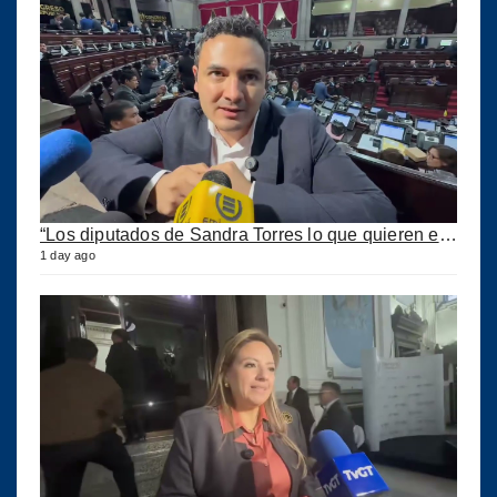
“Los diputados de Sandra Torres lo que quieren es extorsionar” expresa Samuel Pérez
1 day ago