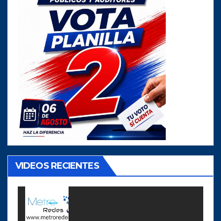
VIDEOS RECIENTES