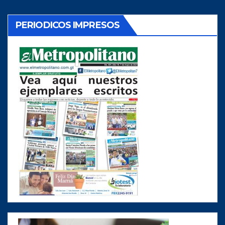
PERIODICOS IMPRESOS