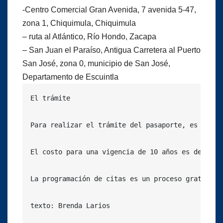
-Centro Comercial Gran Avenida, 7 avenida 5-47,
zona 1, Chiquimula, Chiquimula
– ruta al Atlántico, Río Hondo, Zacapa
– San Juan el Paraíso, Antigua Carretera al Puerto
San José, zona 0, municipio de San José,
Departamento de Escuintla
El trámite

Para realizar el trámite del pasaporte, es oblig
El costo para una vigencia de 10 años es de 85 d
La programación de citas es un proceso gratuito 
texto: Brenda Larios
