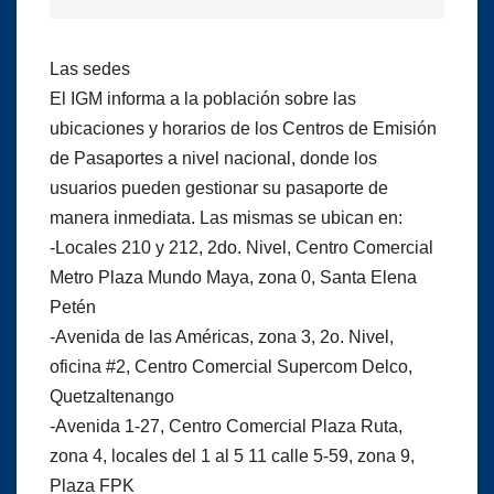
Las sedes
El IGM informa a la población sobre las
ubicaciones y horarios de los Centros de Emisión
de Pasaportes a nivel nacional, donde los
usuarios pueden gestionar su pasaporte de
manera inmediata. Las mismas se ubican en:
-Locales 210 y 212, 2do. Nivel, Centro Comercial
Metro Plaza Mundo Maya, zona 0, Santa Elena
Petén
-Avenida de las Américas, zona 3, 2o. Nivel,
oficina #2, Centro Comercial Supercom Delco,
Quetzaltenango
-Avenida 1-27, Centro Comercial Plaza Ruta,
zona 4, locales del 1 al 5 11 calle 5-59, zona 9,
Plaza FPK