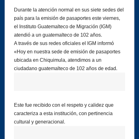
Durante la atención normal en sus siete sedes del
país para la emisión de pasaportes este viernes,
el Instituto Guatemalteco de Migración (IGM)
atendió a un guatemalteco de 102 años.
A través de sus redes oficiales el IGM informó
«Hoy en nuestra sede de emisión de pasaportes
ubicada en Chiquimula, atendimos a un
ciudadano guatemalteco de 102 años de edad.
Este fue recibido con el respeto y calidez que
caracteriza a esta institución, con pertinencia
cultural y generacional.