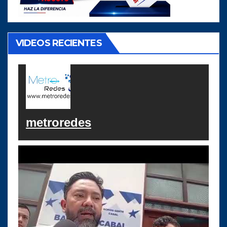
VIDEOS RECIENTES
metroredes