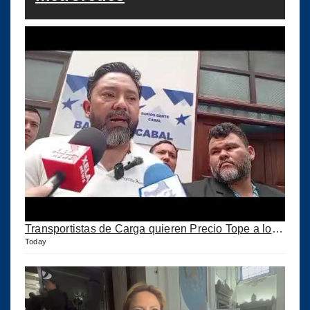
Transportistas de Carga quieren Precio Tope a los combustibles
Today