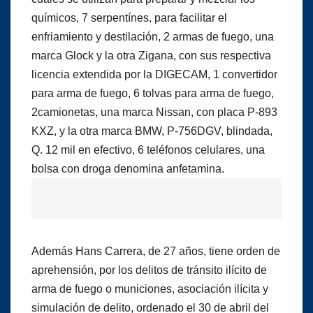
químicos, 7 serpentínes, para facilitar el
enfriamiento y destilación, 2 armas de fuego, una
marca Glock y la otra Zigana, con sus respectiva
licencia extendida por la DIGECAM, 1 convertidor
para arma de fuego, 6 tolvas para arma de fuego,
2camionetas, una marca Nissan, con placa P-893
KXZ, y la otra marca BMW, P-756DGV, blindada,
Q. 12 mil en efectivo, 6 teléfonos celulares, una
bolsa con droga denomina anfetamina.
Además Hans Carrera, de 27 años, tiene orden de
aprehensión, por los delitos de tránsito ilícito de
arma de fuego o municiones, asociación ilícita y
simulación de delito, ordenado el 30 de abril del