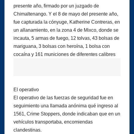
presente año, firmado por un juzgado de
Chimaltenango. Y el 8 de mayo del presente año,
fue capturada la cónyuge, Katherine Contreras, en
un allanamiento, en la zona 4 de Mixco, donde se
incauta, 5 armas de fuego, 12 tolvas, 43 bolsas de
mariguana, 3 bolsas con heroína, 1 bolsa con
cocaína y 161 municiones de diferentes calibres
El operativo
El operativo de las fuerzas de seguridad fue en
seguimiento una llamada anónima qué ingreso al
1561, Crime Stoppers, donde indicaban que en un
vehículos transportaba, encomiendas
clandestinas.