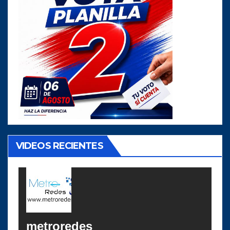
VIDEOS RECIENTES
metroredes