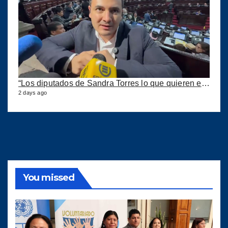
“Los diputados de Sandra Torres lo que quieren es extorsionar” expresa Samuel Pérez
2 days ago
You missed