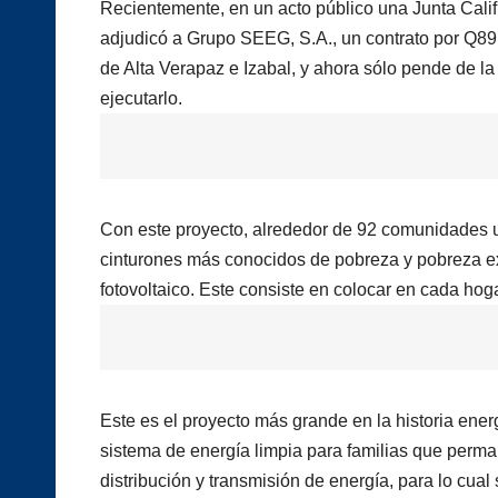
Recientemente, en un acto público una Junta Calif
adjudicó a Grupo SEEG, S.A., un contrato por Q89
de Alta Verapaz e Izabal, y ahora sólo pende de la r
ejecutarlo.
Con este proyecto, alrededor de 92 comunidades u
cinturones más conocidos de pobreza y pobreza ex
fotovoltaico. Este consiste en colocar en cada hog
Este es el proyecto más grande en la historia ene
sistema de energía limpia para familias que perma
distribución y transmisión de energía, para lo cual