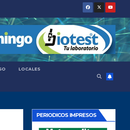
SO
LOCALES
PERIODICOS IMPRESOS