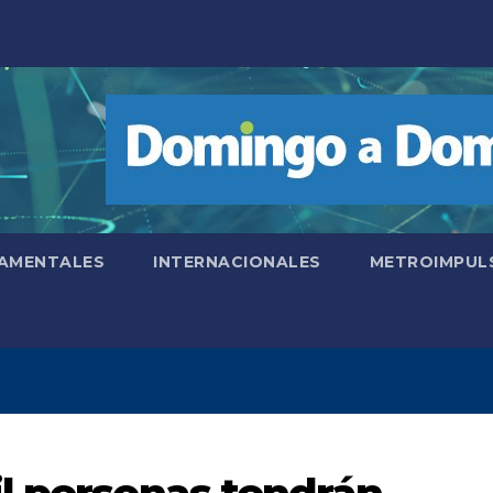
AMENTALES
INTERNACIONALES
METROIMPUL