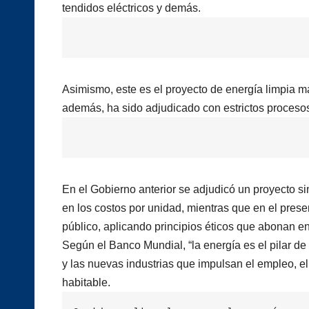
tendidos eléctricos y demás.
Asimismo, este es el proyecto de energía limpia 
además, ha sido adjudicado con estrictos procesos 
En el Gobierno anterior se adjudicó un proyecto s
en los costos por unidad, mientras que en el presen
público, aplicando principios éticos que abonan en
Según el Banco Mundial, “la energía es el pilar d
y las nuevas industrias que impulsan el empleo, el
habitable.