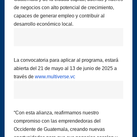
de negocios con alto potencial de crecimiento,
capaces de generar empleo y contribuir al
desarrollo económico local.
La convocatoria para aplicar al programa, estará
abierta del 21 de mayo al 13 de junio de 2025 a
través de
www.multiverse.vc
“Con esta alianza, reafirmamos nuestro
compromiso con las emprendedoras del
Occidente de Guatemala, creando nuevas