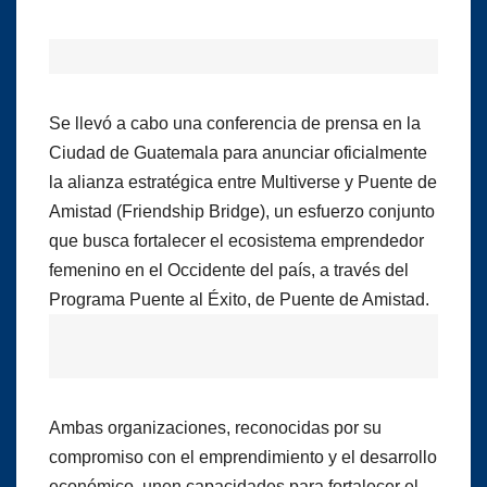
Se llevó a cabo una conferencia de prensa en la
Ciudad de Guatemala para anunciar oficialmente
la alianza estratégica entre Multiverse y Puente de
Amistad (Friendship Bridge), un esfuerzo conjunto
que busca fortalecer el ecosistema emprendedor
femenino en el Occidente del país, a través del
Programa Puente al Éxito, de Puente de Amistad.
Ambas organizaciones, reconocidas por su
compromiso con el emprendimiento y el desarrollo
económico, unen capacidades para fortalecer el