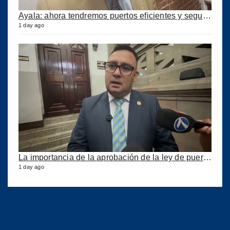
Ayala: ahora tendremos puertos eficientes y seguros con esta ley aprobada
1 day ago
La importancia de la aprobación de la ley de puertos
1 day ago