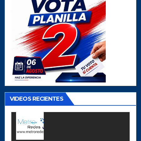
VIDEOS RECIENTES