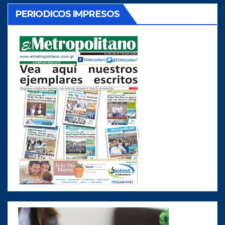
PERIODICOS IMPRESOS