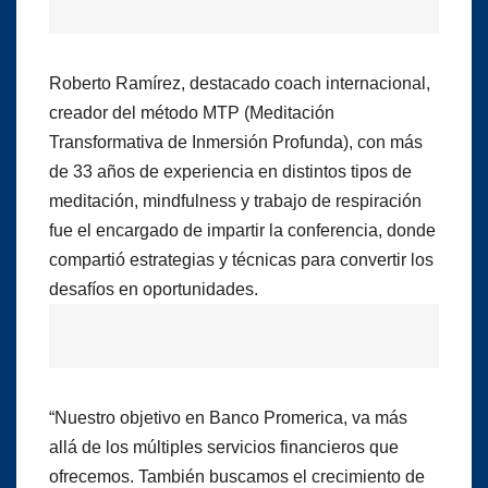
Roberto Ramírez, destacado coach internacional,
creador del método MTP (Meditación
Transformativa de Inmersión Profunda), con más
de 33 años de experiencia en distintos tipos de
meditación, mindfulness y trabajo de respiración
fue el encargado de impartir la conferencia, donde
compartió estrategias y técnicas para convertir los
desafíos en oportunidades.
“Nuestro objetivo en Banco Promerica, va más
allá de los múltiples servicios financieros que
ofrecemos. También buscamos el crecimiento de