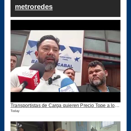
metroredes
Transportistas de Carga quieren Precio Tope a los combustibles
Today