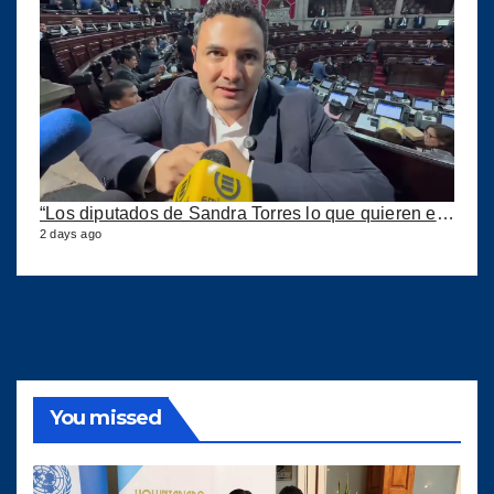
“Los diputados de Sandra Torres lo que quieren es extorsionar” expresa Samuel Pérez
2 days ago
You missed