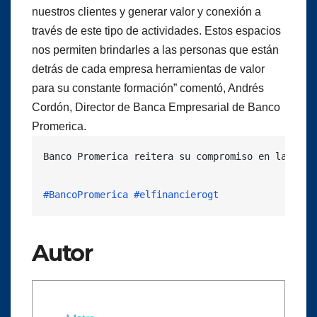
nuestros clientes y generar valor y conexión a
través de este tipo de actividades. Estos espacios
nos permiten brindarles a las personas que están
detrás de cada empresa herramientas de valor
para su constante formación” comentó, Andrés
Cordón, Director de Banca Empresarial de Banco
Promerica.
Banco Promerica reitera su compromiso en la ejec
#BancoPromerica
#elfinancierogt
Autor