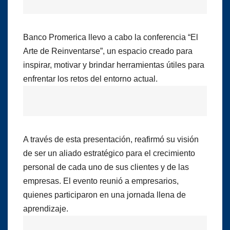
Banco Promerica llevo a cabo la conferencia “El
Arte de Reinventarse”, un espacio creado para
inspirar, motivar y brindar herramientas útiles para
enfrentar los retos del entorno actual.
A través de esta presentación, reafirmó su visión
de ser un aliado estratégico para el crecimiento
personal de cada uno de sus clientes y de las
empresas. El evento reunió a empresarios,
quienes participaron en una jornada llena de
aprendizaje.