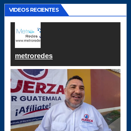
VIDEOS RECIENTES
metroredes