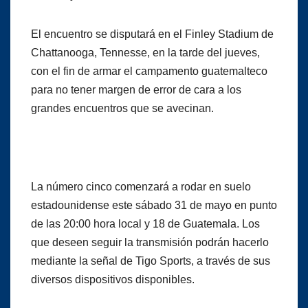
El encuentro se disputará en el Finley Stadium de
Chattanooga, Tennesse, en la tarde del jueves,
con el fin de armar el campamento guatemalteco
para no tener margen de error de cara a los
grandes encuentros que se avecinan.
La número cinco comenzará a rodar en suelo
estadounidense este sábado 31 de mayo en punto
de las 20:00 hora local y 18 de Guatemala. Los
que deseen seguir la transmisión podrán hacerlo
mediante la señal de Tigo Sports, a través de sus
diversos dispositivos disponibles.