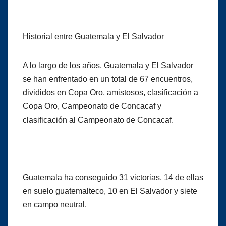
Historial entre Guatemala y El Salvador
A lo largo de los años, Guatemala y El Salvador
se han enfrentado en un total de 67 encuentros,
divididos en Copa Oro, amistosos, clasificación a
Copa Oro, Campeonato de Concacaf y
clasificación al Campeonato de Concacaf.
Guatemala ha conseguido 31 victorias, 14 de ellas
en suelo guatemalteco, 10 en El Salvador y siete
en campo neutral.