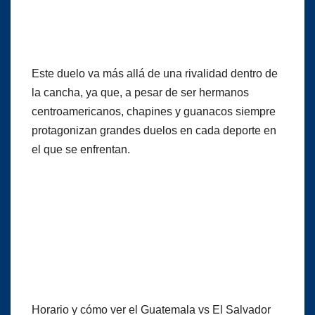
Este duelo va más allá de una rivalidad dentro de
la cancha, ya que, a pesar de ser hermanos
centroamericanos, chapines y guanacos siempre
protagonizan grandes duelos en cada deporte en
el que se enfrentan.
Horario y cómo ver el Guatemala vs El Salvador