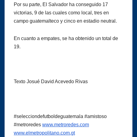
Por su parte, El Salvador ha conseguido 17
victorias, 9 de las cuales como local, tres en
campo guatemalteco y cinco en estadio neutral.
En cuanto a empates, se ha obtenido un total de
19.
Texto Josué David Acevedo Rivas
#selecciondefutboldeguatemala #amistoso
#metroredes
www.metroredes.com
www.elmetropolitano.com.gt