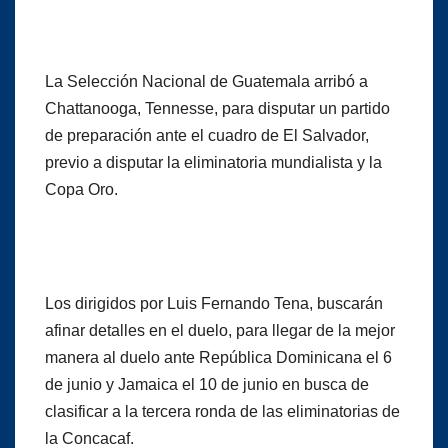
La Selección Nacional de Guatemala arribó a
Chattanooga, Tennesse, para disputar un partido
de preparación ante el cuadro de El Salvador,
previo a disputar la eliminatoria mundialista y la
Copa Oro.
Los dirigidos por Luis Fernando Tena, buscarán
afinar detalles en el duelo, para llegar de la mejor
manera al duelo ante República Dominicana el 6
de junio y Jamaica el 10 de junio en busca de
clasificar a la tercera ronda de las eliminatorias de
la Concacaf.