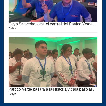
Goyo Saavedra toma el control del Partido Verde y ahora se llama CALIDAD pero corre peligro
Today
Partido Verde pasará a la Historia y dará paso al Partido Calidad
Today