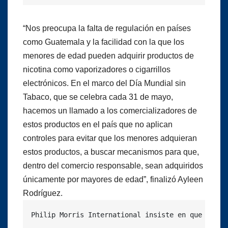
“Nos preocupa la falta de regulación en países
como Guatemala y la facilidad con la que los
menores de edad pueden adquirir productos de
nicotina como vaporizadores o cigarrillos
electrónicos. En el marco del Día Mundial sin
Tabaco, que se celebra cada 31 de mayo,
hacemos un llamado a los comercializadores de
estos productos en el país que no aplican
controles para evitar que los menores adquieran
estos productos, a buscar mecanismos para que,
dentro del comercio responsable, sean adquiridos
únicamente por mayores de edad”, finalizó Ayleen
Rodríguez.
Philip Morris International insiste en que sus p