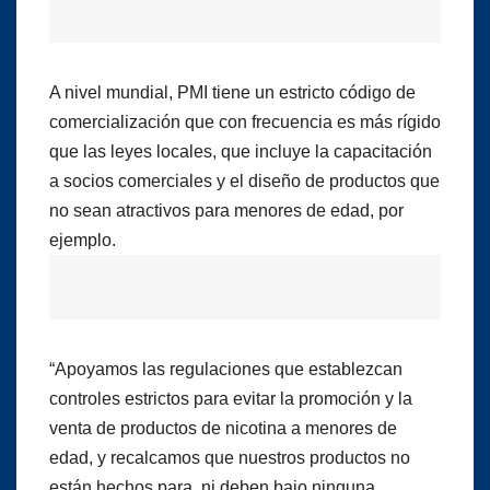
A nivel mundial, PMI tiene un estricto código de
comercialización que con frecuencia es más rígido
que las leyes locales, que incluye la capacitación
a socios comerciales y el diseño de productos que
no sean atractivos para menores de edad, por
ejemplo.
“Apoyamos las regulaciones que establezcan
controles estrictos para evitar la promoción y la
venta de productos de nicotina a menores de
edad, y recalcamos que nuestros productos no
están hechos para, ni deben bajo ninguna