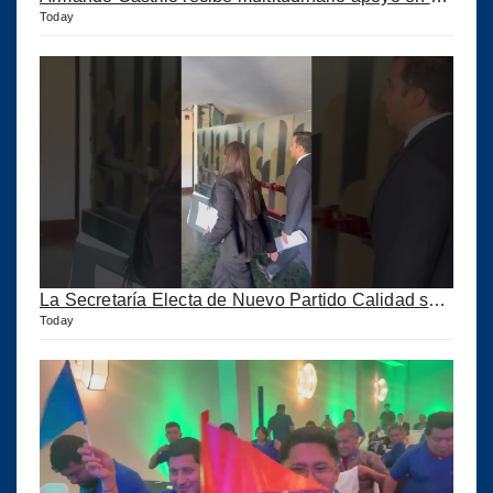
Today
La Secretaría Electa de Nuevo Partido Calidad sale huyendo de la Prensa
Today