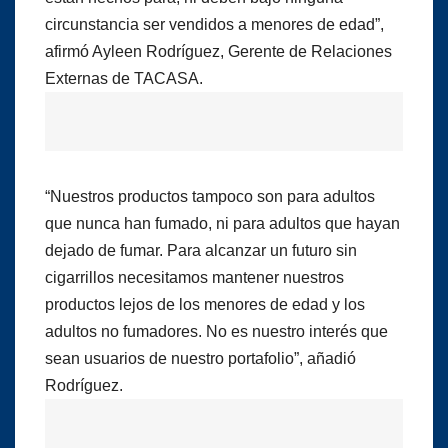
circunstancia ser vendidos a menores de edad”,
afirmó Ayleen Rodríguez, Gerente de Relaciones
Externas de TACASA.
“Nuestros productos tampoco son para adultos
que nunca han fumado, ni para adultos que hayan
dejado de fumar. Para alcanzar un futuro sin
cigarrillos necesitamos mantener nuestros
productos lejos de los menores de edad y los
adultos no fumadores. No es nuestro interés que
sean usuarios de nuestro portafolio”, añadió
Rodríguez.