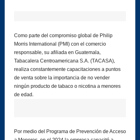
Como parte del compromiso global de Philip
Morris International (PMI) con el comercio
responsable, su afiliada en Guatemala,
Tabacalera Centroamericana S.A. (TACASA),
realiza constantemente capacitaciones a puntos
de venta sobre la importancia de no vender
ningún producto de tabaco o nicotina a menores
de edad.
Por medio del Programa de Prevención de Acceso
a Menores, en el 2024 la empresa capacitó a