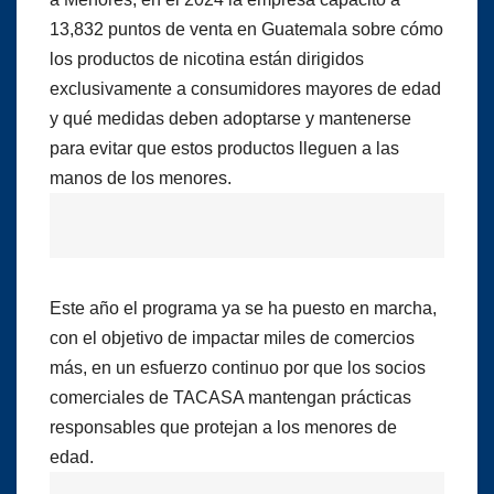
13,832 puntos de venta en Guatemala sobre cómo
los productos de nicotina están dirigidos
exclusivamente a consumidores mayores de edad
y qué medidas deben adoptarse y mantenerse
para evitar que estos productos lleguen a las
manos de los menores.
Este año el programa ya se ha puesto en marcha,
con el objetivo de impactar miles de comercios
más, en un esfuerzo continuo por que los socios
comerciales de TACASA mantengan prácticas
responsables que protejan a los menores de
edad.