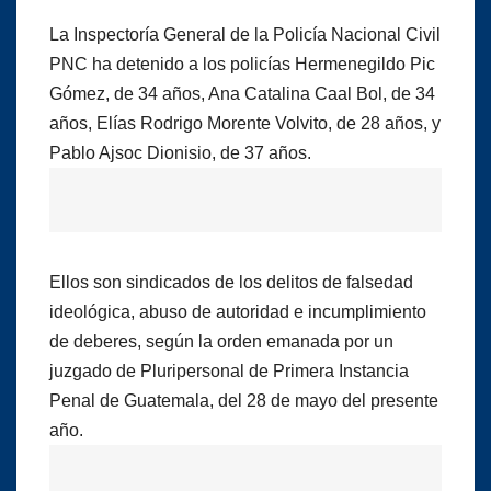
La Inspectoría General de la Policía Nacional Civil
PNC ha detenido a los policías Hermenegildo Pic
Gómez, de 34 años, Ana Catalina Caal Bol, de 34
años, Elías Rodrigo Morente Volvito, de 28 años, y
Pablo Ajsoc Dionisio, de 37 años.
Ellos son sindicados de los delitos de falsedad
ideológica, abuso de autoridad e incumplimiento
de deberes, según la orden emanada por un
juzgado de Pluripersonal de Primera Instancia
Penal de Guatemala, del 28 de mayo del presente
año.