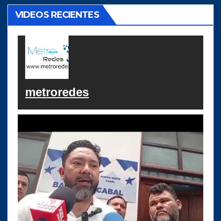
VIDEOS RECIENTES
metroredes