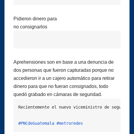
Pidieron dinero para
no consignarlos
Aprehensiones son en base a una denuncia de
dos personas que fueron capturadas porque no
accedieron ir a un cajero automático para retirar
dinero para que no fueran consignados, todo
quedó grabado en cámaras de seguridad.
Recientemente el nuevo viceministro de seguridad
#PNCdeGuatemala
#metroredes