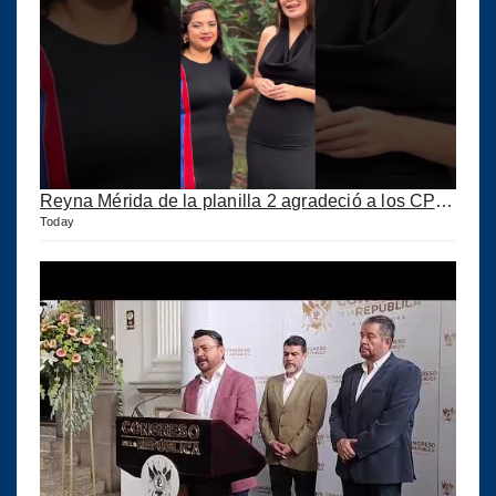
Reyna Mérida de la planilla 2 agradeció a los CPA por su confianza
Today