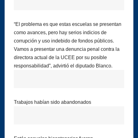
“El problema es que estas escuelas se presentan
como avances, pero hay serios indicios de
corrupción y uso indebido de fondos públicos.
Vamos a presentar una denuncia penal contra la
directora actual de la UCEE por su posible
responsabilidad”, advirtió el diputado Blanco.
Trabajos habían sido abandonados