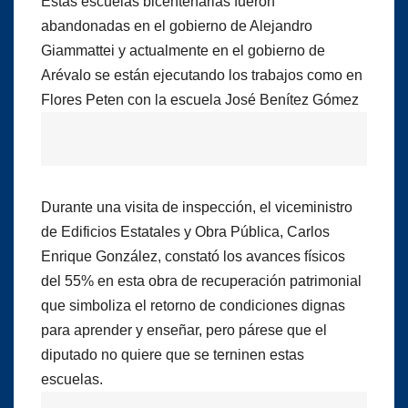
Estás escuelas bicentenarias fueron
abandonadas en el gobierno de Alejandro
Giammattei y actualmente en el gobierno de
Arévalo se están ejecutando los trabajos como en
Flores Peten con la escuela José Benítez Gómez
Durante una visita de inspección, el viceministro
de Edificios Estatales y Obra Pública, Carlos
Enrique González, constató los avances físicos
del 55% en esta obra de recuperación patrimonial
que simboliza el retorno de condiciones dignas
para aprender y enseñar, pero párese que el
diputado no quiere que se terninen estas
escuelas.