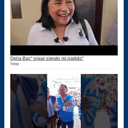
Delia Bac“ sigue siendo mi partido”
Today