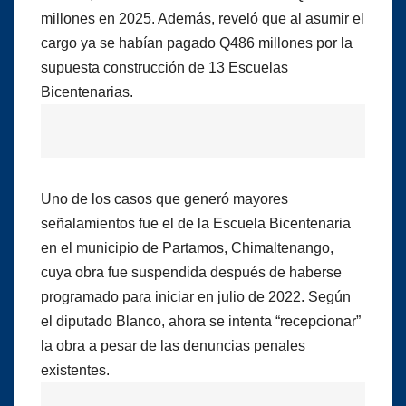
millones en 2025. Además, reveló que al asumir el
cargo ya se habían pagado Q486 millones por la
supuesta construcción de 13 Escuelas
Bicentenarias.
Uno de los casos que generó mayores
señalamientos fue el de la Escuela Bicentenaria
en el municipio de Partamos, Chimaltenango,
cuya obra fue suspendida después de haberse
programado para iniciar en julio de 2022. Según
el diputado Blanco, ahora se intenta “recepcionar”
la obra a pesar de las denuncias penales
existentes.