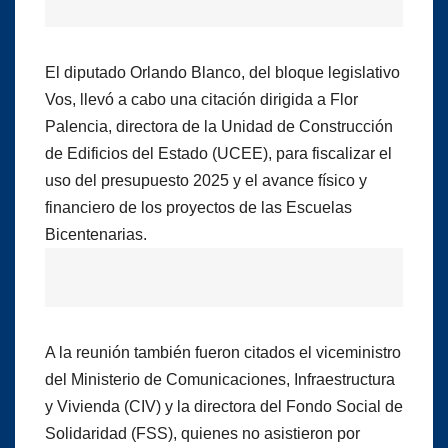
El diputado Orlando Blanco, del bloque legislativo
Vos, llevó a cabo una citación dirigida a Flor
Palencia, directora de la Unidad de Construcción
de Edificios del Estado (UCEE), para fiscalizar el
uso del presupuesto 2025 y el avance físico y
financiero de los proyectos de las Escuelas
Bicentenarias.
A la reunión también fueron citados el viceministro
del Ministerio de Comunicaciones, Infraestructura
y Vivienda (CIV) y la directora del Fondo Social de
Solidaridad (FSS), quienes no asistieron por