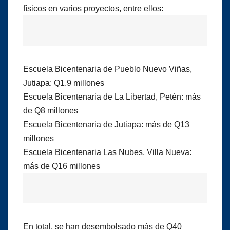
físicos en varios proyectos, entre ellos:
Escuela Bicentenaria de Pueblo Nuevo Viñas,
Jutiapa: Q1.9 millones
Escuela Bicentenaria de La Libertad, Petén: más
de Q8 millones
Escuela Bicentenaria de Jutiapa: más de Q13
millones
Escuela Bicentenaria Las Nubes, Villa Nueva:
más de Q16 millones
En total, se han desembolsado más de Q40