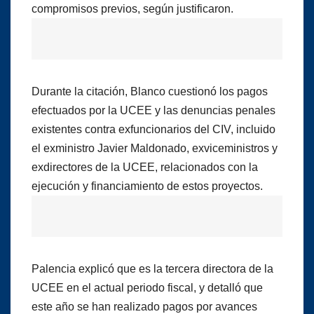
compromisos previos, según justificaron.
Durante la citación, Blanco cuestionó los pagos
efectuados por la UCEE y las denuncias penales
existentes contra exfuncionarios del CIV, incluido
el exministro Javier Maldonado, exviceministros y
exdirectores de la UCEE, relacionados con la
ejecución y financiamiento de estos proyectos.
Palencia explicó que es la tercera directora de la
UCEE en el actual periodo fiscal, y detalló que
este año se han realizado pagos por avances