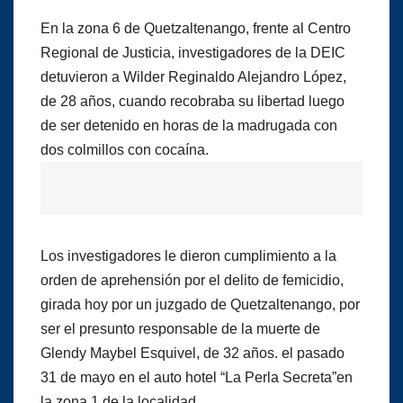
En la zona 6 de Quetzaltenango, frente al Centro
Regional de Justicia, investigadores de la DEIC
detuvieron a Wilder Reginaldo Alejandro López,
de 28 años, cuando recobraba su libertad luego
de ser detenido en horas de la madrugada con
dos colmillos con cocaína.
Los investigadores le dieron cumplimiento a la
orden de aprehensión por el delito de femicidio,
girada hoy por un juzgado de Quetzaltenango, por
ser el presunto responsable de la muerte de
Glendy Maybel Esquivel, de 32 años. el pasado
31 de mayo en el auto hotel “La Perla Secreta”en
la zona 1 de la localidad.