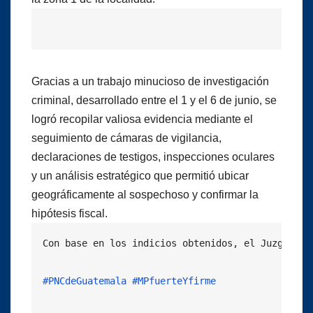
Gracias a un trabajo minucioso de investigación
criminal, desarrollado entre el 1 y el 6 de junio, se
logró recopilar valiosa evidencia mediante el
seguimiento de cámaras de vigilancia,
declaraciones de testigos, inspecciones oculares
y un análisis estratégico que permitió ubicar
geográficamente al sospechoso y confirmar la
hipótesis fiscal.
Con base en los indicios obtenidos, el Juzgado d
#PNCdeGuatemala
#MPfuerteYfirme