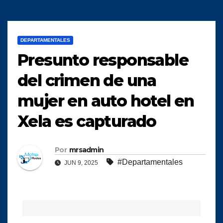
DEPARTAMENTALES
Presunto responsable
del crimen de una
mujer en auto hotel en
Xela es capturado
Por
mrsadmin
#Departamentales
JUN 9, 2025