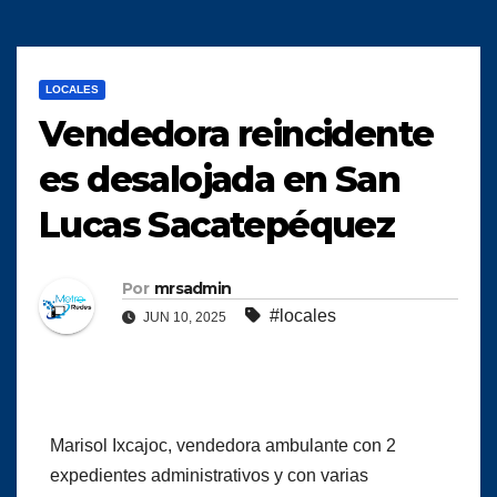
LOCALES
Vendedora reincidente
es desalojada en San
Lucas Sacatepéquez
Por
mrsadmin
#locales
JUN 10, 2025
Marisol Ixcajoc, vendedora ambulante con 2
expedientes administrativos y con varias