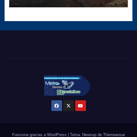
viviendas, edificios e
infraestructura
Funciona gracias a WordPress
|
Tema: Newsup de
Themeansar