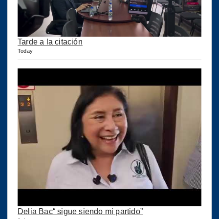
Tarde a la citación
Today
Delia Bac“ sigue siendo mi partido”