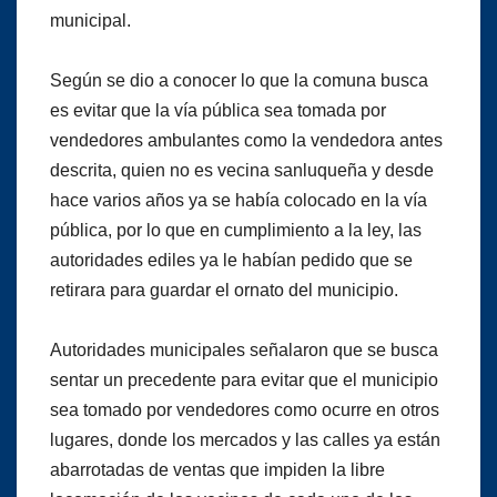
municipal.
Según se dio a conocer lo que la comuna busca
es evitar que la vía pública sea tomada por
vendedores ambulantes como la vendedora antes
descrita, quien no es vecina sanluqueña y desde
hace varios años ya se había colocado en la vía
pública, por lo que en cumplimiento a la ley, las
autoridades ediles ya le habían pedido que se
retirara para guardar el ornato del municipio.
Autoridades municipales señalaron que se busca
sentar un precedente para evitar que el municipio
sea tomado por vendedores como ocurre en otros
lugares, donde los mercados y las calles ya están
abarrotadas de ventas que impiden la libre