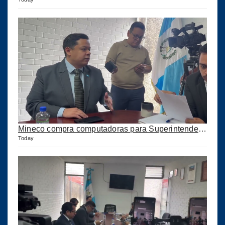
Mineco compra computadoras para Superintendencia pero no les llega
Today