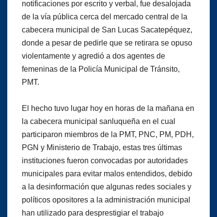
notificaciones por escrito y verbal, fue desalojada
de la vía pública cerca del mercado central de la
cabecera municipal de San Lucas Sacatepéquez,
donde a pesar de pedirle que se retirara se opuso
violentamente y agredió a dos agentes de
femeninas de la Policía Municipal de Tránsito,
PMT.
El hecho tuvo lugar hoy en horas de la mañana en
la cabecera municipal sanluqueña en el cual
participaron miembros de la PMT, PNC, PM, PDH,
PGN y Ministerio de Trabajo, estas tres últimas
instituciones fueron convocadas por autoridades
municipales para evitar malos entendidos, debido
a la desinformación que algunas redes sociales y
políticos opositores a la administración municipal
han utilizado para desprestigiar el trabajo