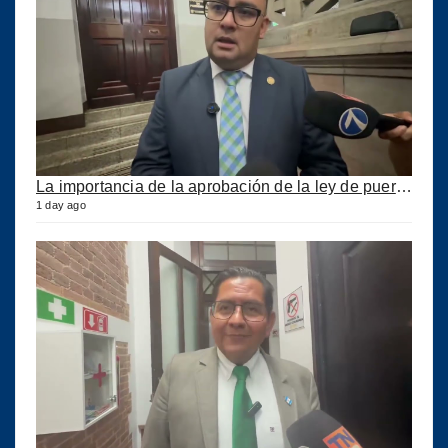
La importancia de la aprobación de la ley de puertos
1 day ago