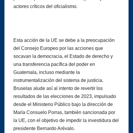
actores críticos del oficialismo.
Esta acción de la UE se debe a la preocupación
del Consejo Europeo por las acciones que
socavan la democracia, el Estado de derecho y
una transferencia pacífica del poder en
Guatemala, incluso mediante la
instrumentalización del sistema de justicia.
Bruselas alude así al intento de revertir los
resultados de las elecciones de 2023, impulsado
desde el Ministerio Público bajo la dirección de
María Consuelo Porras, también sancionada por
la UE, con el objetivo de impedir la investidura del
presidente Bernardo Arévalo.