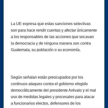
La UE expresa que estas sanciones selectivas
son para hace rendir cuentas y afectar únicamente
a los responsables de las acciones que socavan
la democracia y de ninguna manera son contra
Guatemala, su población o su economía.
Según señalan están preocupados por los
continuos ataques contra el gobierno elegido
democráticamente del presidente Arévalo y el mal
uso de medidas legales y procesales para atacar
a funcionarios electos, defensores de los