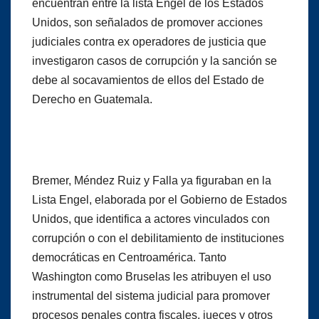
encuentran entre la lista Engel de los Estados
Unidos, son señalados de promover acciones
judiciales contra ex operadores de justicia que
investigaron casos de corrupción y la sanción se
debe al socavamientos de ellos del Estado de
Derecho en Guatemala.
Bremer, Méndez Ruiz y Falla ya figuraban en la
Lista Engel, elaborada por el Gobierno de Estados
Unidos, que identifica a actores vinculados con
corrupción o con el debilitamiento de instituciones
democráticas en Centroamérica. Tanto
Washington como Bruselas les atribuyen el uso
instrumental del sistema judicial para promover
procesos penales contra fiscales, jueces y otros