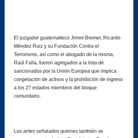
El juzgador guatemalteco Jimmi Bremer, Ricardo
Méndez Ruiz y su Fundación Contra el
Terrorismo, así como el abogado de la misma,
Raúl Falla, fueron agregados a la lista de
sancionados por la Unión Europea que implica
congelación de activos y la prohibición de ingreso
a los 27 estados miembros del bloque
comunitario.
Los antes señalados quienes también se