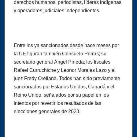
derechos humanos, periodistas, líderes indígenas
y operadores judiciales independientes.
Entre los ya sancionados desde hace meses por
la UE figuran también Consuelo Porras; su
secretario general Ángel Pineda; los fiscales
Rafael Curruchiche y Leonor Morales Lazo y el
juez Fredy Orellana. Todos han sido previamente
sancionados por Estados Unidos, Canadá y el
Reino Unido, señalados por su papel en los
intentos por revertir los resultados de las
elecciones generales de 2023.