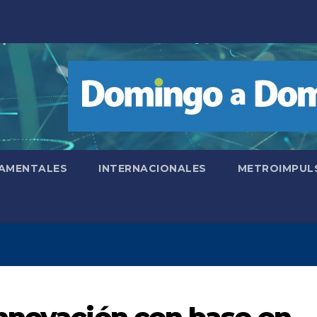
AMENTALES
INTERNACIONALES
METROIMPUL