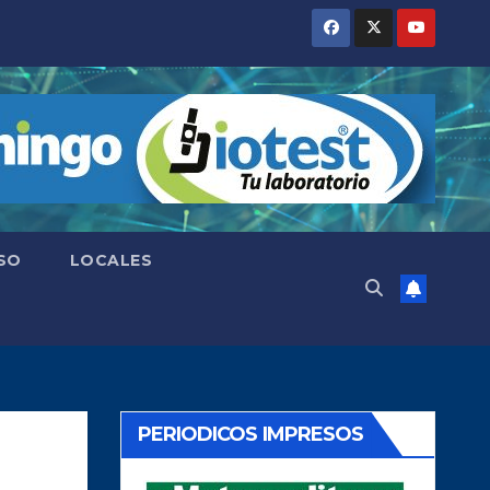
SO
LOCALES
PERIODICOS IMPRESOS