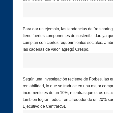
Para dar un ejemplo, las tendencias de “re shoring
tiene fuertes componentes de sostenibilidad ya q
cumplan con ciertos requerimientos sociales, amb
las cadenas de valor, agregó Crespo.
Según una investigación reciente de Forbes, las e
rentabilidad, lo que se traduce en una mejor comp
incremento es de un 10%, mientras que otros estud
también logran reducir en alrededor de un 20% su
Ejecutivo de CentraRSE.