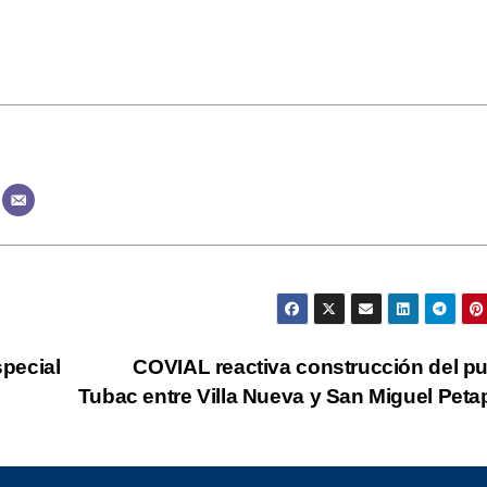
pecial
COVIAL reactiva construcción del p
Tubac entre Villa Nueva y San Miguel Pet